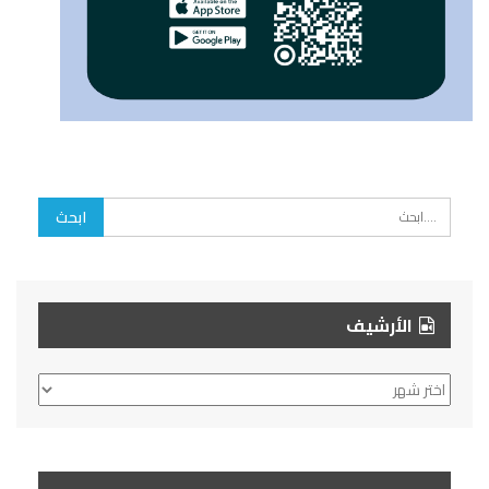
الأرشيف
الأرشيف