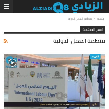
الرئيسية
منظمة العمل الدولية
اسم الصفحة
منظمة العمل الدولية
الكويت