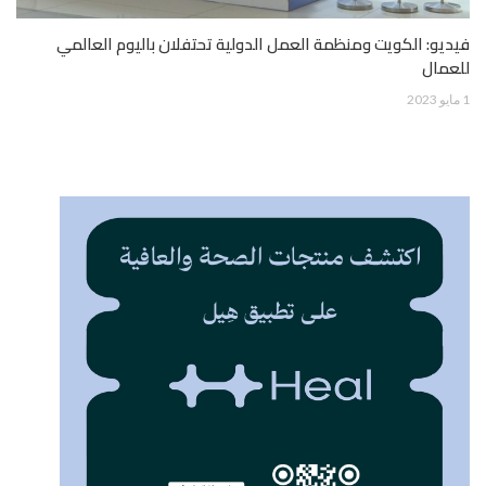
فيديو: الكويت ومنظمة العمل الدولية تحتفلان باليوم العالمي
للعمال
1 مايو 2023