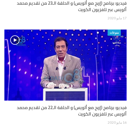
فيديو: برنامج (إربح مع ألويس) و الحلقة الـ23 من تقديم محمد
ألويس عبر تلفزيون الكويت
17 مايو 2020
منوعات
فيديو: برنامج (إربح مع ألويس) و الحلقة الـ22 من تقديم محمد
ألويس عبر تلفزيون الكويت
16 مايو 2020