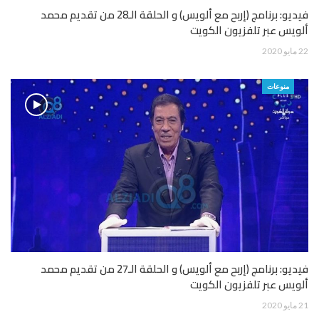
فيديو: برنامج (إربح مع ألويس) و الحلقة الـ28 من تقديم محمد
ألويس عبر تلفزيون الكويت
22 مايو 2020
منوعات
فيديو: برنامج (إربح مع ألويس) و الحلقة الـ27 من تقديم محمد
ألويس عبر تلفزيون الكويت
21 مايو 2020