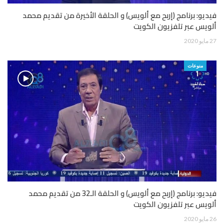
فيديو: برنامج (إربح مع ألويس) و الحلقة الأخيرة من تقديم محمد
ألويس عبر تلفزيون الكويت
27 مايو 2020
منوعات
فيديو: برنامج (إربح مع ألويس) و الحلقة الـ32 من تقديم محمد
ألويس عبر تلفزيون الكويت
26 مايو 2020