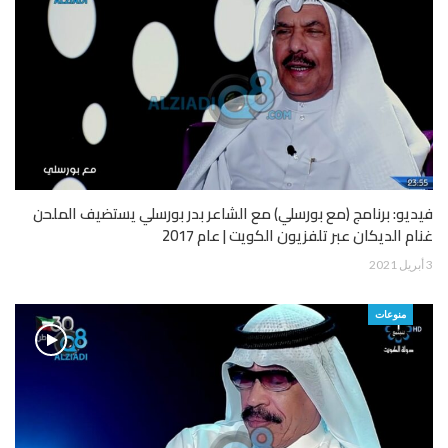
فيديو: برنامج (مع بورسلي) مع الشاعر بدر بورسلي يستضيف الملحن
غنام الديكان عبر تلفزيون الكويت | عام 2017
3 أبريل 2021
منوعات