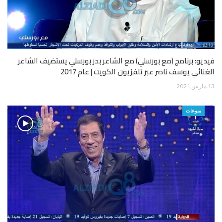
فيديو: برنامج (مع بورسلي) مع الشاعر بدر بورسلي يستضيف الشاعر
الغنائي يوسف ناصر عبر تلفزيون الكويت | عام 2017
13 مارس 2021
منوعات