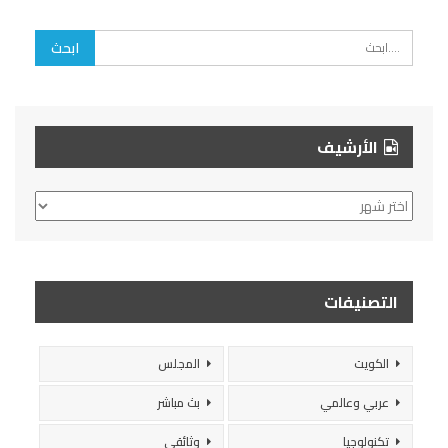
الأرشيف
الأرشيف
التصنيفات
الكويت
المجلس
عربي وعالمي
بث مباشر
تكنولوجيا
وثائقي