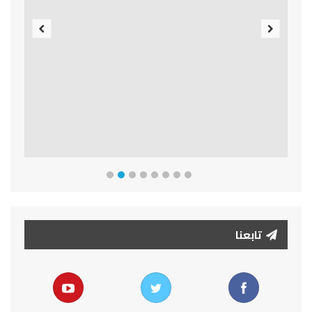
Previous
Next
تابعنا