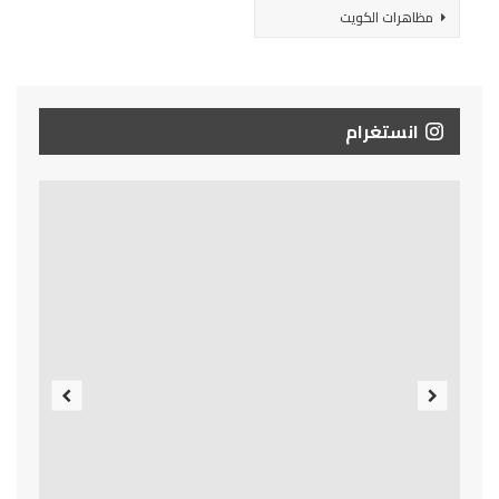
مظاهرات الكويت
انستغرام
Previous
Next