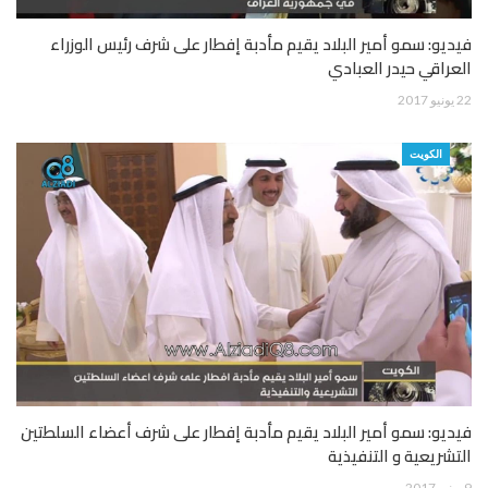
فيديو: سمو أمير البلاد يقيم مأدبة إفطار على شرف رئيس الوزراء
العراقي حيدر العبادي
22 يونيو 2017
الكويت
فيديو: سمو أمير البلاد يقيم مأدبة إفطار على شرف أعضاء السلطتين
التشريعية و التنفيذية
9 يونيو 2017