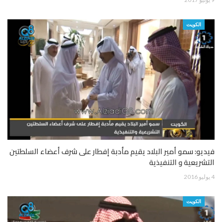
الكويت
فيديو: سمو أمير البلاد يقيم مأدبة إفطار على شرف أعضاء السلطتين
التشريعية و التنفيذية
4 يوليو 2016
الكويت