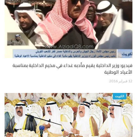
فيديو: وزير الداخلية يقيم مأدبه غداء في مخيم الداخلية بمناسبة
الأعياد الوطنية
12 فبراير 2016
الكويت