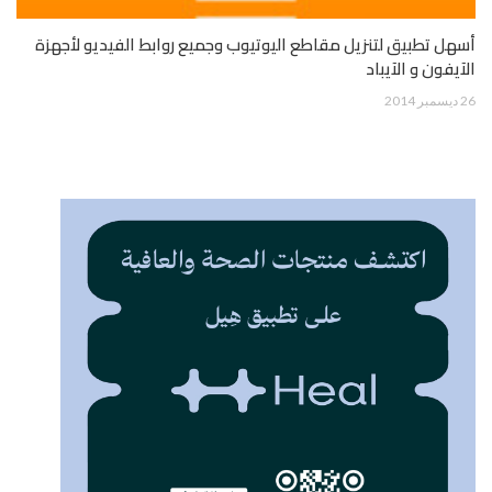
أسهل تطبيق لتنزيل مقاطع اليوتيوب وجميع روابط الفيديو لأجهزة
الآيفون و الآيباد
26 ديسمبر 2014