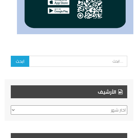
الأرشيف
الأرشيف