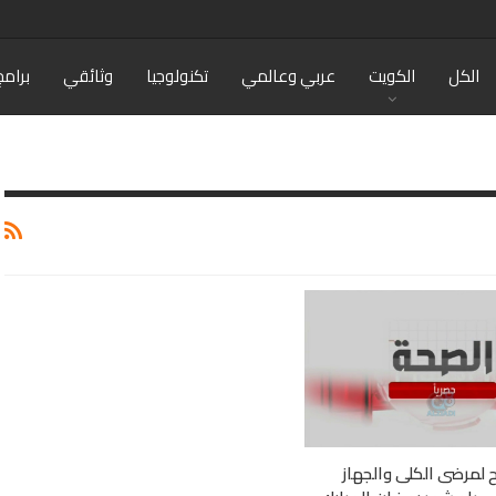
الكل
الكويت
عربي وعالمي
تكنولوجيا
وثائقي
برامج
ح لمرضى الكلى والجهاز