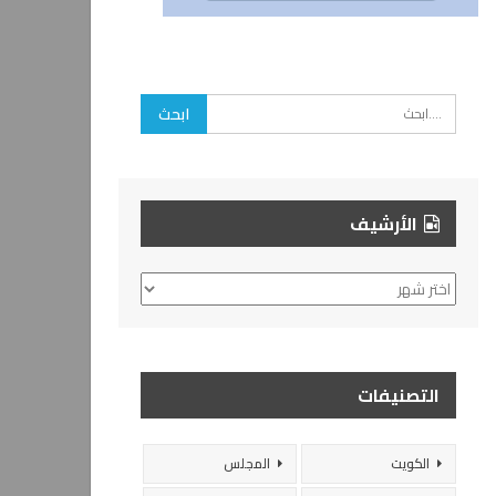
الأرشيف
الأرشيف
التصنيفات
الكويت
المجلس