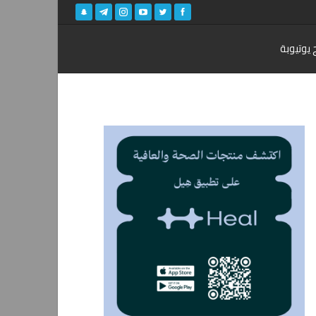
 يوتيوبة