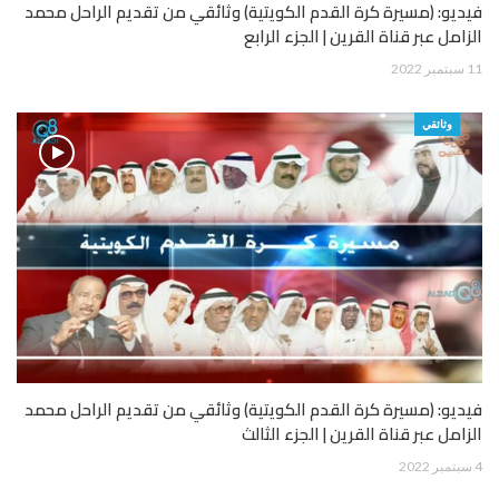
فيديو: (مسيرة كرة القدم الكويتية) وثائقي من تقديم الراحل محمد
الزامل عبر قناة القرين | الجزء الرابع
11 سبتمبر 2022
وثائقي
فيديو: (مسيرة كرة القدم الكويتية) وثائقي من تقديم الراحل محمد
الزامل عبر قناة القرين | الجزء الثالث
4 سبتمبر 2022