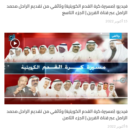
فيديو: (مسيرة كرة القدم الكويتية) وثائقي من تقديم الراحل محمد
الزامل عبر قناة القرين | الجزء التاسع
15 أكتوبر 2022
وثائقي
فيديو: (مسيرة كرة القدم الكويتية) وثائقي من تقديم الراحل محمد
الزامل عبر قناة القرين | الجزء الثامن
8 أكتوبر 2022