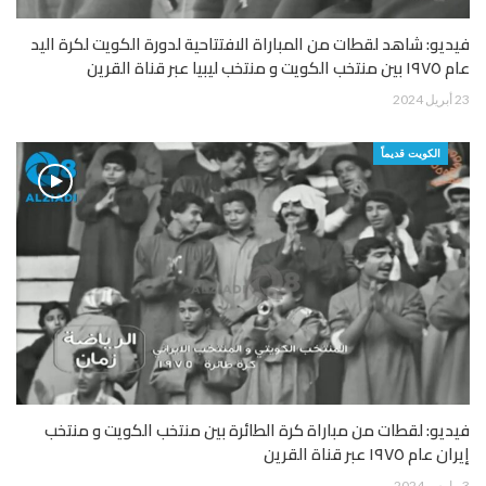
فيديو: شاهد لقطات من المباراة الافتتاحية لدورة الكويت لكرة اليد
عام ١٩٧٥ بين منتخب الكويت و منتخب ليبيا عبر قناة القرين
23 أبريل 2024
الكويت قديماً
فيديو: لقطات من مباراة كرة الطائرة بين منتخب الكويت و منتخب
إيران عام ١٩٧٥ عبر قناة القرين
3 مارس 2024