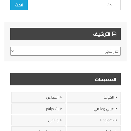
الأرشيف
الأرشيف
التصنيفات
الكويت
المجلس
عربي وعالمي
بث مباشر
تكنولوجيا
وثائقي