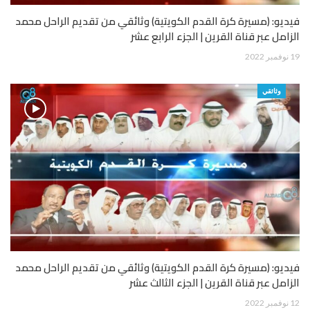
فيديو: (مسيرة كرة القدم الكويتية) وثائقي من تقديم الراحل محمد
الزامل عبر قناة القرين | الجزء الرابع عشر
19 نوفمبر 2022
وثائقي
فيديو: (مسيرة كرة القدم الكويتية) وثائقي من تقديم الراحل محمد
الزامل عبر قناة القرين | الجزء الثالث عشر
12 نوفمبر 2022