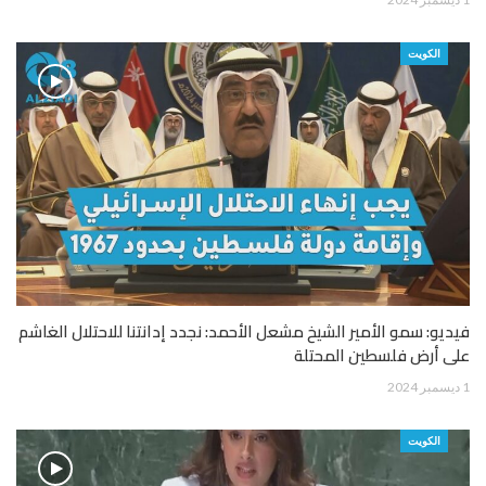
الكويت
فيديو: سمو الأمير الشيخ مشعل الأحمد: نجدد إدانتنا للاحتلال الغاشم
على أرض فلسطين المحتلة
1 ديسمبر 2024
الكويت