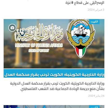
الإسرائيلي على قطاع #غزة
3 فبراير 2024
الكويت
وزارة الخارجية الكويتية: الكويت ترحب بقرار محكمة العدل الدولية
بشأن منع جريمة الإبادة الجماعية ضد الشعب الفلسطيني
26 يناير 2024
الكويت