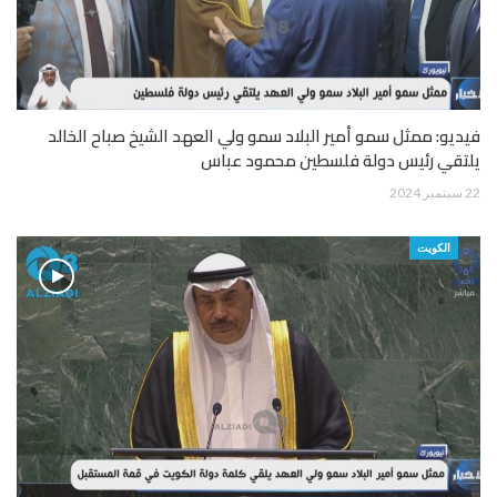
فيديو: ممثل سمو أمير البلاد سمو ولي العهد الشيخ صباح الخالد
يلتقي رئيس دولة فلسطين محمود عباس
22 سبتمبر 2024
الكويت