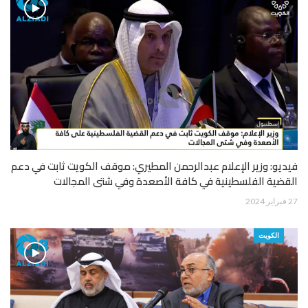
فيديو: وزير الإعلام عبدالرحمن المطيري: موقف الكويت ثابت في دعم
القضية الفلسطينية في كافة الأصعدة وفي شتى المجالات
27 فبراير 2024
الكويت