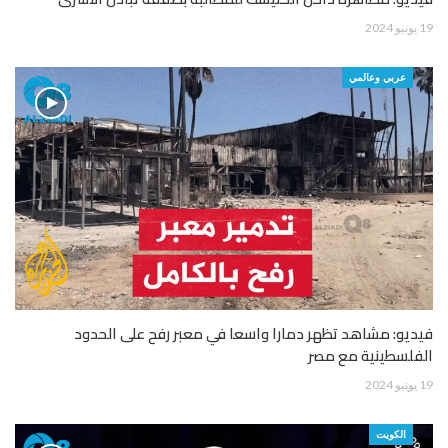
19 يونيو 2024
عربي وعالمي
فيديو: مشاهد تظهر دمارا واسعا في معبر رفح على الحدود
الفلسطينية مع مصر
19 يونيو 2024
الكويت