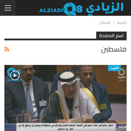
الرئيسية
فلسطين
اسم الصفحة
فلسطين
الكويت