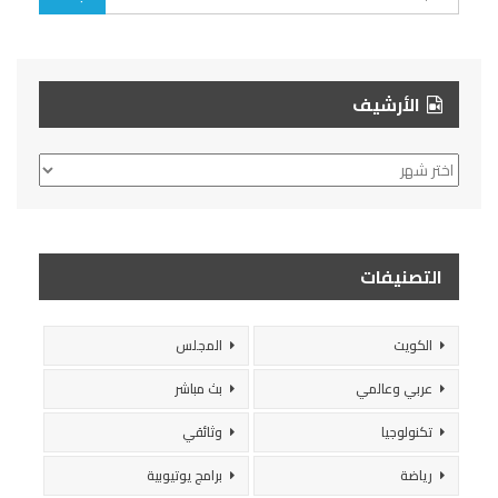
الأرشيف
الأرشيف
التصنيفات
الكويت
المجلس
عربي وعالمي
بث مباشر
تكنولوجيا
وثائقي
رياضة
برامج يوتيوبية