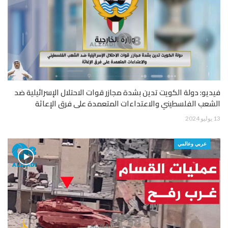
فيديو: دولة الكويت تدين بشدة مجازر قوات الاحتلال الإسرائيلية ضد
الشعب الفلسطيني والاعتداءات المتعمدة على فرق الإعاثة
13 يوليو 2024
عربي وعالمي