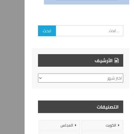
الأرشيف
الأرشيف
التصنيفات
الكويت
المجلس