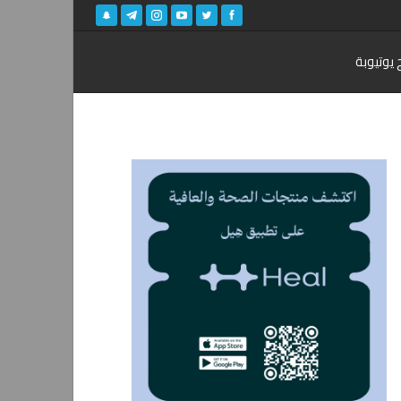
 يوتيوبة