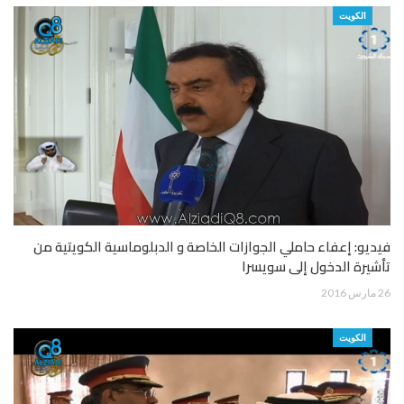
الكويت
فيديو: إعفاء حاملي الجوازات الخاصة و الدبلوماسية الكويتية من
تأشيرة الدخول إلى سويسرا
26 مارس 2016
الكويت