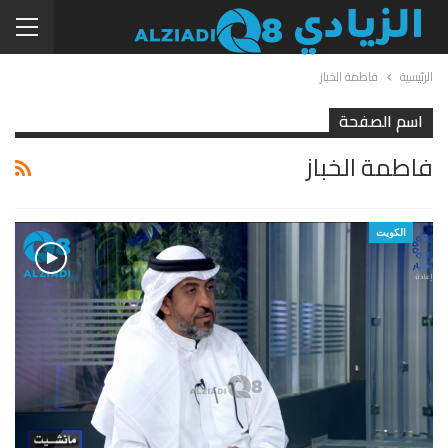
الرئيسية
فاطمة الخباز
اسم الصفحة
فاطمة الخباز
الكويت