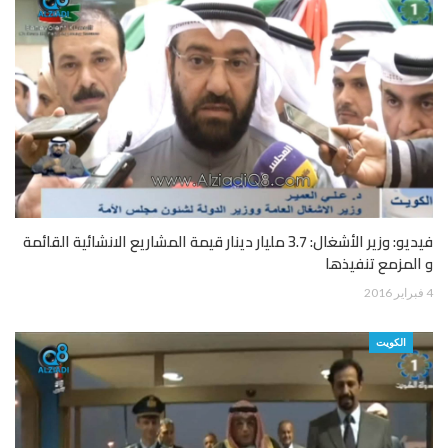
فيديو: وزير الأشغال: 3.7 مليار دينار قيمة المشاريع الانشائية القائمة
و المزمع تنفيذها
4 فبراير 2016
الكويت