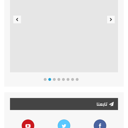
Previous
Next
تابعنا