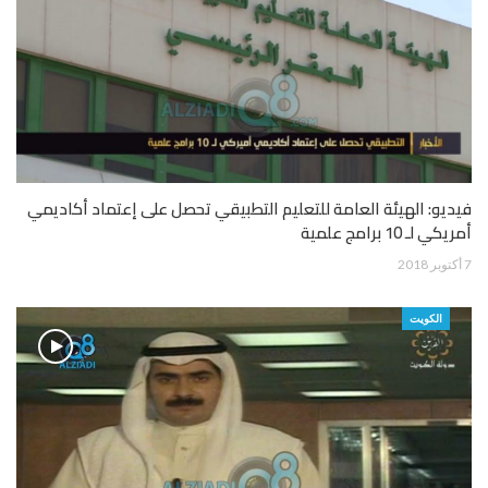
فيديو: الهيئة العامة للتعليم التطبيقي تحصل على إعتماد أكاديمي
أمريكي لـ 10 برامج علمية
7 أكتوبر 2018
الكويت