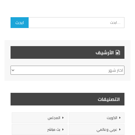
الأرشيف
الأرشيف
التصنيفات
الكويت
المجلس
عربي وعالمي
بث مباشر