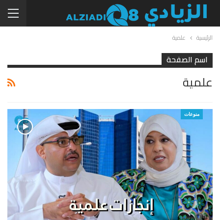
الرئيسية
علمية
اسم الصفحة
علمية
منوعات