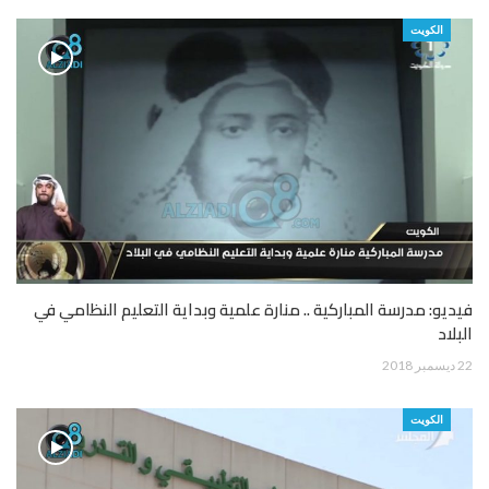
الكويت
فيديو: مدرسة المباركية .. منارة علمية وبداية التعليم النظامي في
البلاد
22 ديسمبر 2018
الكويت