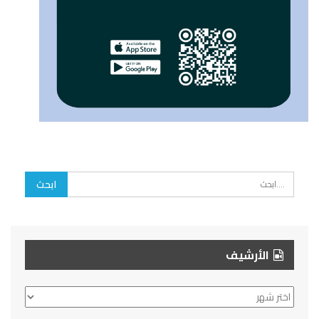
الأرشيف
الأرشيف