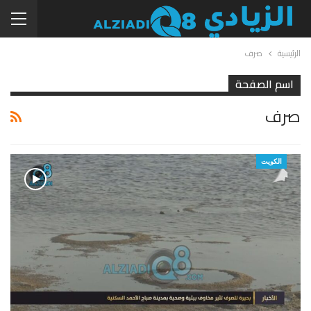
الرئيسية
صرف
اسم الصفحة
صرف
الكويت