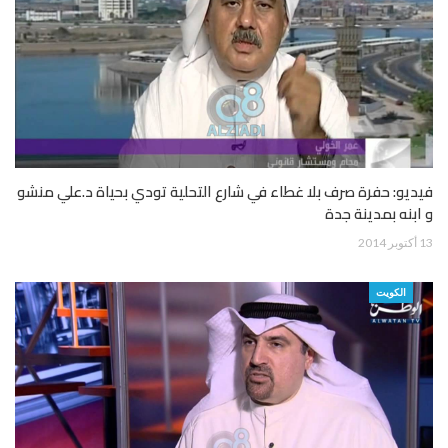
فيديو: حفرة صرف بلا غطاء في شارع التحلية تودي بحياة د.علي منشو
و ابنه بمدينة جدة
13 أكتوبر 2014
الكويت