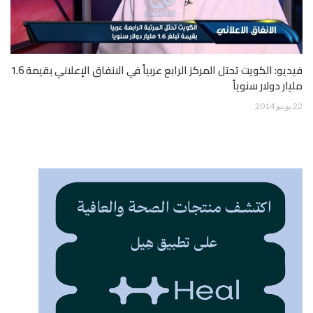
فيديو: الكويت تحتل المركز الرابع عربياً في الانفاق الإعلاني بقيمة 1.6
مليار دولار سنوياً
22 يونيو 2014