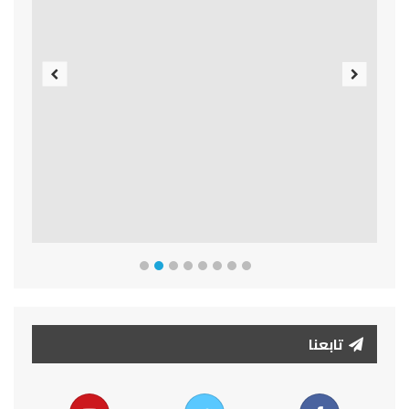
Previous
Next
تابعنا