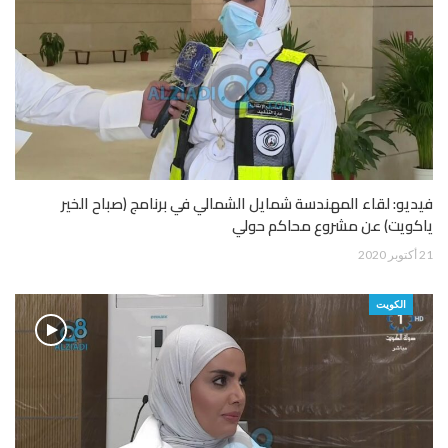
فيديو: لقاء المهندسة شمايل الشمالي في برنامج (صباح الخير
ياكويت) عن مشروع محاكم حولي
21 أكتوبر 2020
الكويت