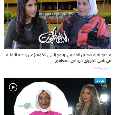
فيديو: لقاء شمايل الملا في برنامج (ليالي الكويت) عن رياضة الرماية
في نادي الكويتي الرياضي للمعاقين
12 يوليو 2024
منوعات