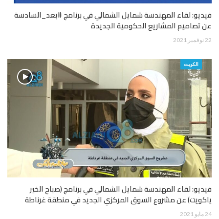
فيديو: لقاء المهندسة شمايل الشمالي في برنامج #بعد_السادسة
عن تصاميم المشاريع الحكومية الجديدة
22 نوفمبر 2021
الكويت
فيديو: لقاء المهندسة شمايل الشمالي في برنامج (صباح الخير
ياكويت) عن مشروع السوق المركزي الجديد في منطقة غرناطة
24 مايو 2021