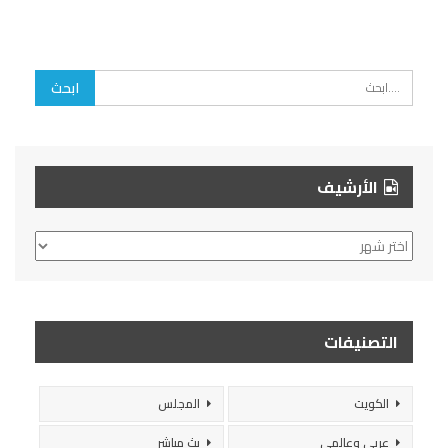
الأرشيف
الأرشيف
التصنيفات
الكويت
المجلس
عربي وعالمي
بث مباشر