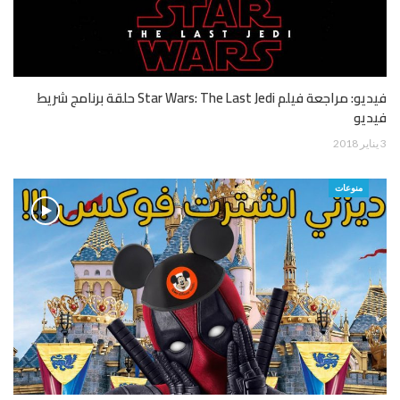
فيديو: مراجعة فيلم Star Wars: The Last Jedi حلقة برنامج شريط
فيديو
3 يناير 2018
منوعات