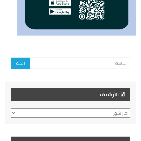
الأرشيف
الأرشيف