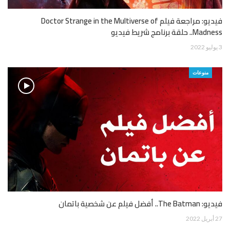
فيديو: مراجعة فيلم Doctor Strange in the Multiverse of
Madness.. حلقة برنامج شريط فيديو
3 يوليو 2022
منوعات
فيديو: The Batman.. أفضل فيلم عن شخصية باتمان
27 أبريل 2022