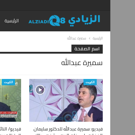
الرئيسية
الرئيسية
سميرة عبدالله
اسم الصفحة
سميرة عبدالله
الكويت
الكويت
فيديو: سميرة عبدالله للدكتور سليمان
فيديو/ النا