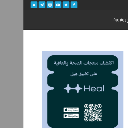
 يوتيوبة