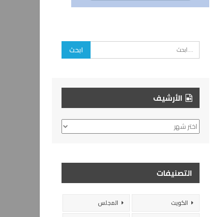
الأرشيف
الأرشيف
التصنيفات
الكويت
المجلس