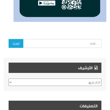
الأرشيف
الأرشيف
التصنيفات