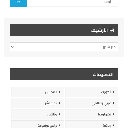
الأرشيف
الأرشيف
التصنيفات
الكويت
المجلس
عربي وعالمي
بث مباشر
تكنولوجيا
وثائقي
رياضة
برامج يوتيوبية