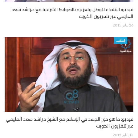
فيديو: الانتماء للوطن وتعزيزه بالضوابط الشرعية مع د.راشد سعد
العليمي عبر تلفزيون الكويت
26 يناير 2015
إسلامي
فيديو: ماهو حق الجسد في الإسلام مع الشيخ د.راشد سعد العليمي
عبر تلفزيون الكويت
12 يناير 2015