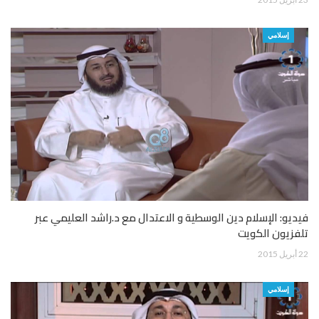
إسلامي
فيديو: الإسلام دين الوسطية و الاعتدال مع د.راشد العليمي عبر
تلفزيون الكويت
22 أبريل 2015
إسلامي