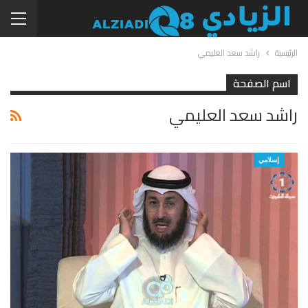
الرئيسية
راشد سعد العليمي
اسم الصفحة
راشد سعد العليمي
إسلامي