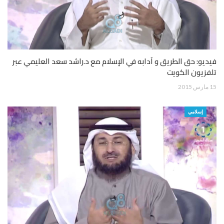
فيديو: حق الطريق و آدابه في الإسلام مع د.راشد سعد العليمي عبر
تلفزيون الكويت
15 مارس 2015
إسلامي