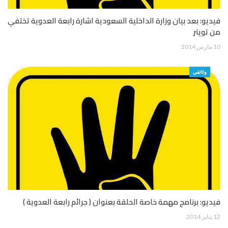
فيديو: بعد بيان وزارة الداخلية السعودية اشارة رابعة العدوية تختفي
من تويتر
10 مارس 2014
وثائقي
فيديو: برنامج مهمة خاصة الحلقة بعنوان ( جرائم رابعة العدوية )
12 يناير 2014