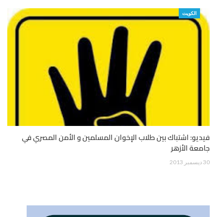
الكويت
فيديو: اشتباك بين طلاب الإخوان المسلمين و الأمن المصري في
جامعة الأزهر
30 ديسمبر 2013