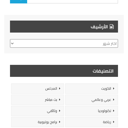
الأرشيف
الأرشيف
التصنيفات
الكويت
المجلس
عربي وعالمي
بث مباشر
تكنولوجيا
وثائقي
رياضة
برامج يوتيوبية