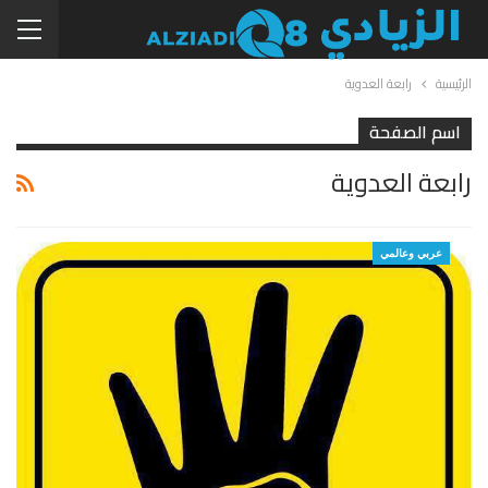
الرئيسية
رابعة العدوية
اسم الصفحة
رابعة العدوية
عربي وعالمي