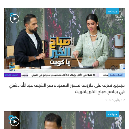
منوعات
فيديو: تعرف على طريقة تحضير العصيدة مع الشيف عبدالله دشتي
في برنامج صباح الخير ياكويت
19 يناير 2026
منوعات