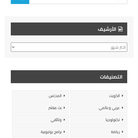
الأرشيف
الأرشيف
التصنيفات
الكويت
المجلس
عربي وعالمي
بث مباشر
تكنولوجيا
وثائقي
رياضة
برامج يوتيوبية