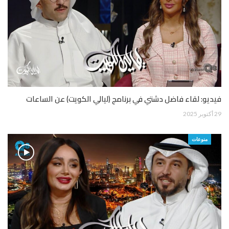
فيديو: لقاء فاضل دشتي في برنامج (ليالي الكويت) عن الساعات
29 أكتوبر 2025
منوعات