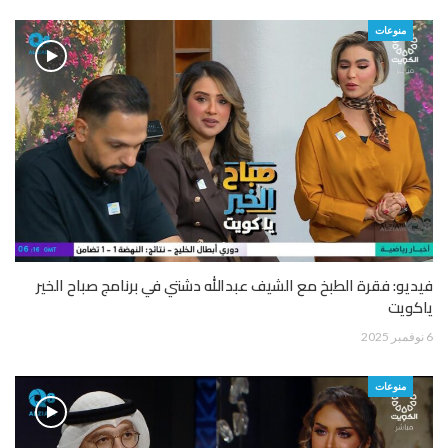
منوعات
فيديو: فقرة الطبخ مع الشيف عبدالله دشتي في برنامج صباح الخير
ياكويت
6 نوفمبر 2025
منوعات