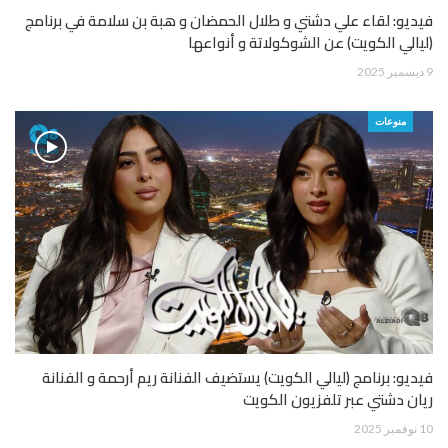
فيديو: لقاء علي دشتي و طلال الحمضان و هبة بن سلامة في برنامج
(ليالي الكويت) عن الشوكولاتة و أنواعها
9 ديسمبر 2025
منوعات
فيديو: برنامج (ليالي الكويت) يستضيف الفنانة ريم أرحمة و الفنانة
ريان دشتي عبر تلفزيون الكويت
10 نوفمبر 2025