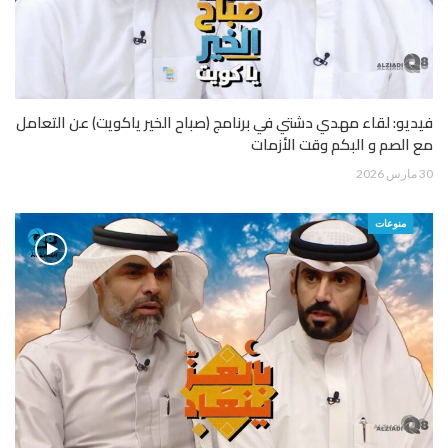
فيديو: لقاء مهدي دشتي في برنامج (صباح الخير ياكويت) عن التعامل
مع الصم و البكم وقت الأزمات
30 مارس 2026
منوعات