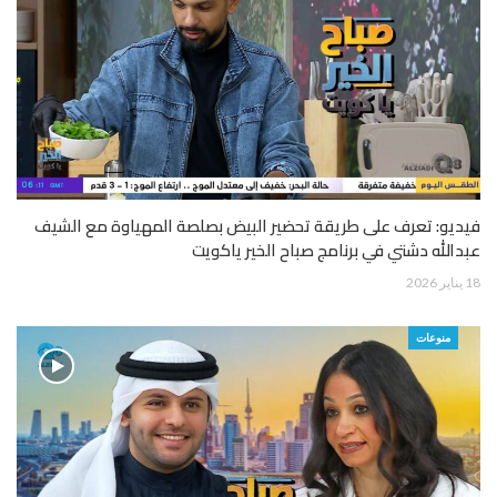
فيديو: تعرف على طريقة تحضير البيض بصلصة المهياوة مع الشيف
عبدالله دشتي في برنامج صباح الخير ياكويت
18 يناير 2026
منوعات