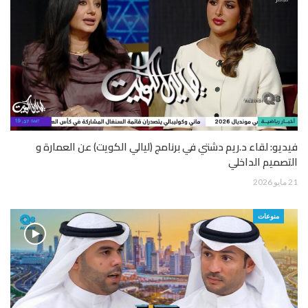
فيديو: لقاء د.ريم دشتي في برنامج (ليالي الكويت) عن العمارة و
التصميم الداخلي
21 مايو 2026
منوعات