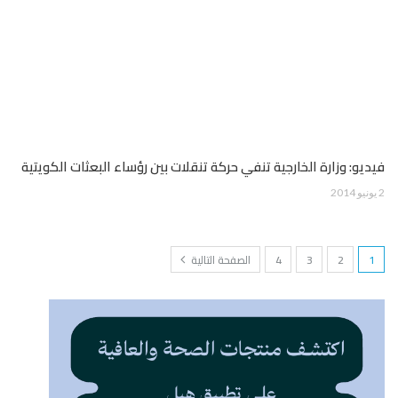
فيديو: وزارة الخارجية تنفي حركة تنقلات بين رؤساء البعثات الكويتية
2 يونيو 2014
1
2
3
4
الصفحة التالية