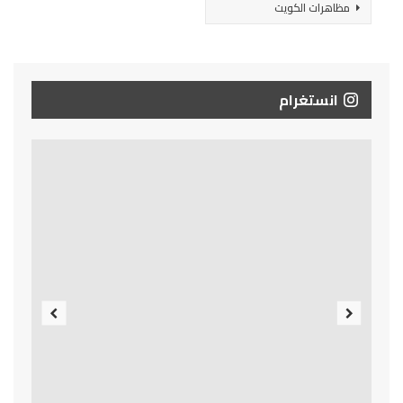
مظاهرات الكويت
انستغرام
Previous
Next