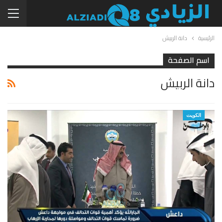
الرئيسية
دانة الربيش
اسم الصفحة
دانة الربيش
الكويت