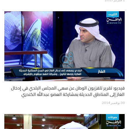
الكويت
فيديو: تقرير تلفزيون الوطن عن سعي المجلس البلدي في إدخال
الغاز إلى المناطق الحديثة بمشاركة العضو عبدالله الكندري
30 نوفمبر 2014
منوعات