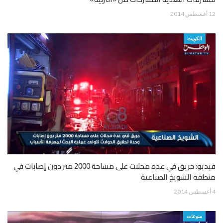
12 أغسطس 2014
الكويت
فيديو: حريق في عدة محلات على مساحة 2000 متر دون إصابات في
منطقة الشويخ الصناعية
4 أغسطس 2014
منوعات