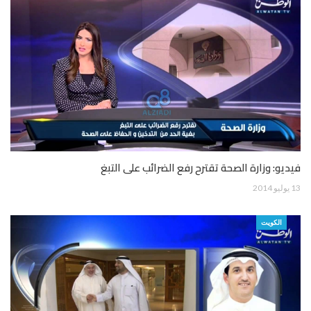
فيديو: وزارة الصحة تقترح رفع الضرائب على التبغ
13 يوليو 2014
الكويت