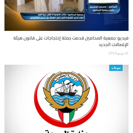
فيديو: جمعية المحامين قدمت جملة إحتجاجات على قانون هيئة
الإتصالات الجديد
22 يونيو 2014
منوعات