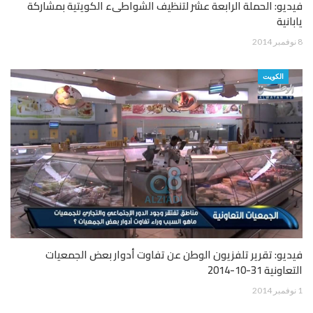
فيديو: الحملة الرابعة عشر لتنظيف الشواطىء الكويتية بمشاركة
يابانية
8 نوفمبر 2014
الكويت
فيديو: تقرير تلفزيون الوطن عن تفاوت أدوار بعض الجمعيات
التعاونية 31-10-2014
1 نوفمبر 2014