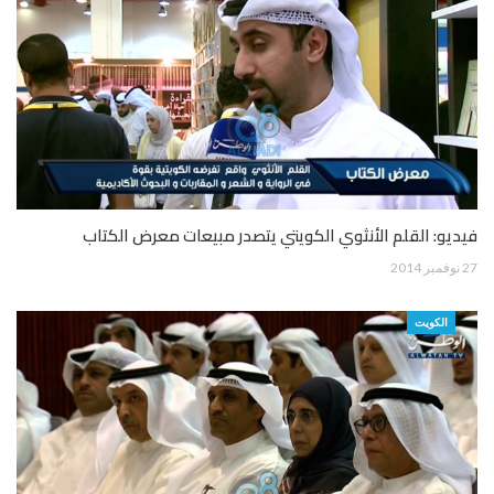
فيديو: القلم الأنثوي الكويتي يتصدر مبيعات معرض الكتاب
27 نوفمبر 2014
الكويت