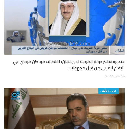
فيديو: سفير دولة الكويت لدى لبنان: اختطاف مواطن كويتي في
البقاع الغربي من قبل مجهولين
18 يناير 2016
عربي وعالمي