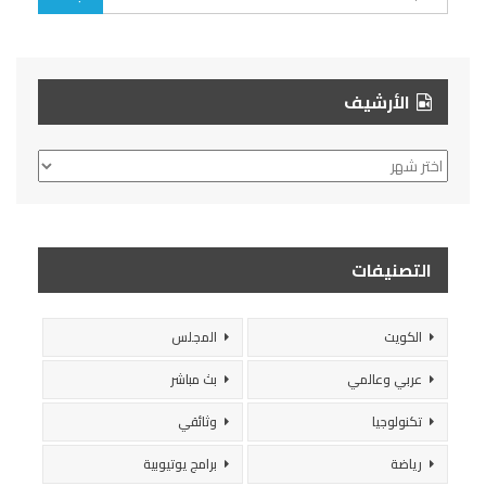
الأرشيف
الأرشيف
التصنيفات
الكويت
المجلس
عربي وعالمي
بث مباشر
تكنولوجيا
وثائقي
رياضة
برامج يوتيوبية