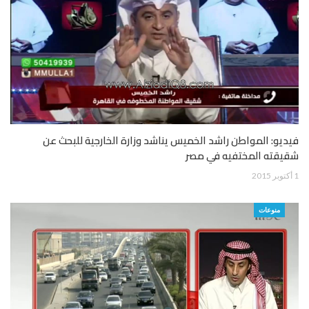
فيديو: المواطن راشد الخميس يناشد وزارة الخارجية للبحث عن
شقيقته المختفيه في مصر
1 أكتوبر 2015
منوعات