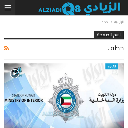
الرئيسية
خطف
اسم الصفحة
خطف
الكويت