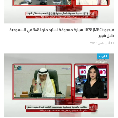
فيديو: (MBC) 1678 سيارة مسروقة استرد منها 348 في السعودية
خلال شهر
11 أغسطس 2015
الكويت