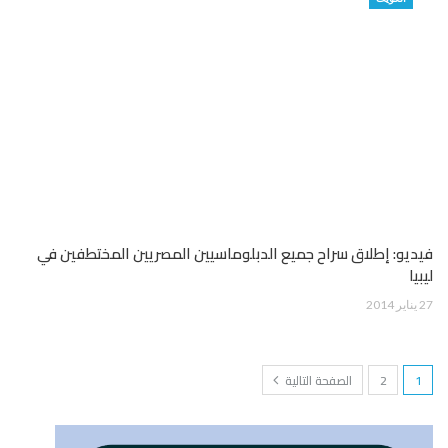
فيديو: إطلاق سراح جميع الدبلوماسيين المصريين المختطفين في
ليبيا
27 يناير 2014
1
2
الصفحة التالية