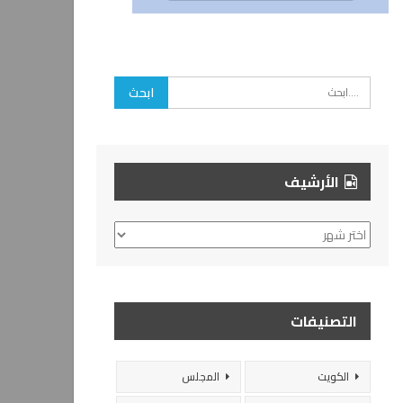
الأرشيف
الأرشيف
التصنيفات
الكويت
المجلس