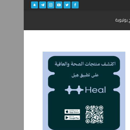
 يوتيوبة