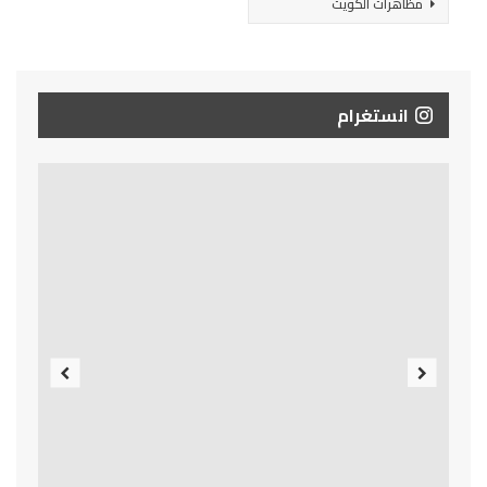
مظاهرات الكويت
انستغرام
Previous
Next