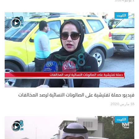
الكويت
فيديو: حملة تفتيشية على الصالونات النسائية لرصد المخالفات
18 مارس 2020
الكويت