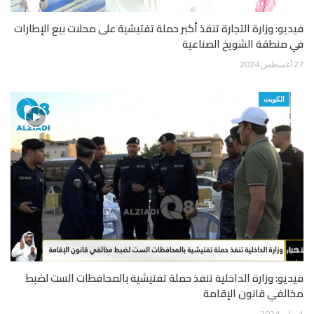
فيديو: وزارة التجارة تنفذ أكبر حملة تفتيشية على محلات بيع الإطارات
في منطقة الشويخ الصناعية
27 أغسطس 2024
الكويت
فيديو: وزارة الداخلية تنفذ حملة تفتيشية بالمحافظات الست لضبط
مخالفي قانون الإقامة
1 يوليو 2024