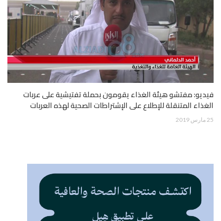
فيديو: مفتشو هيئة الغذاء يقومون بحملة تفتيشية على عربات
الغذاء المتنقلة للإطلاع على الإشتراطات الصحية لهذه العربات
25 مارس 2019