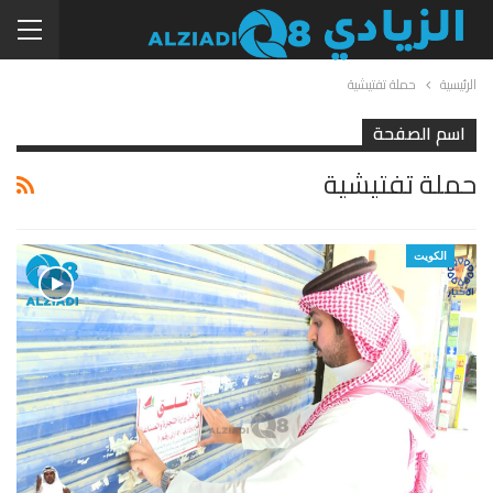
الرئيسية
حملة تفتيشية
اسم الصفحة
حملة تفتيشية
الكويت