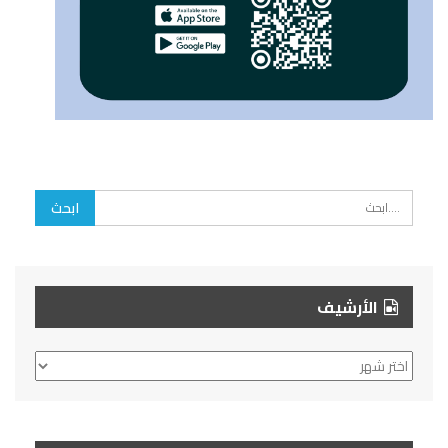
الأرشيف
الأرشيف