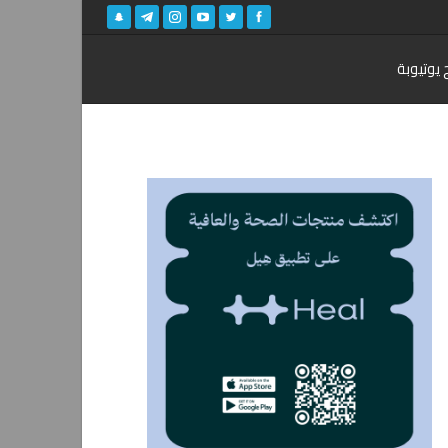
 يوتيوبة