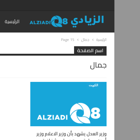
الرئيسية
الرئيسية
جمال
Page 15
اسم الصفحة
جمال
الكويت
وزير العدل يشهد بأن وزير الاعلام وزير