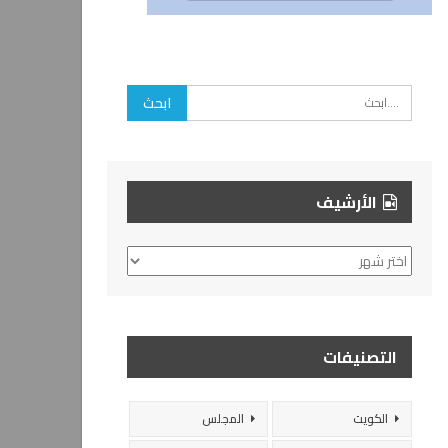
الأرشيف
الأرشيف
التصنيفات
الكويت
المجلس