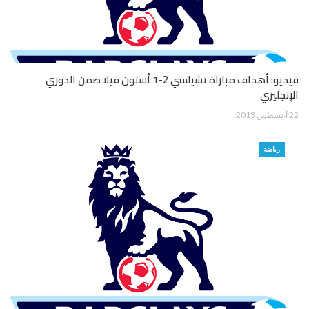
فيديو: أهداف مباراة تشيلسي 2-1 أستون فيلا ضمن الدوري
الإنجليزي
22 أغسطس 2013
رياضة