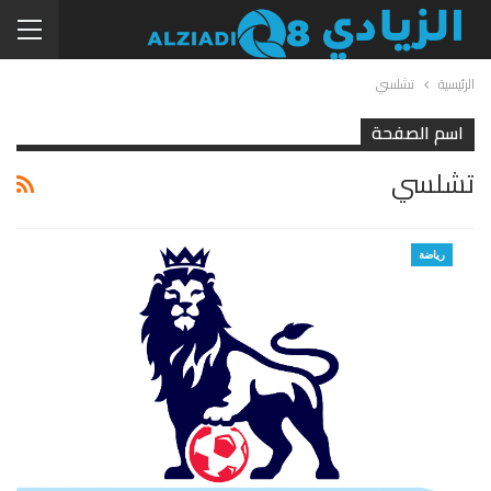
الرئيسية
تشلسي
اسم الصفحة
تشلسي
رياضة