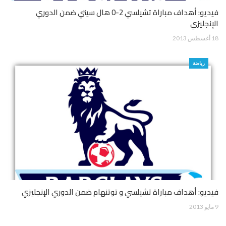
فيديو: أهداف مباراة تشيلسي 2-0 هال سيتي ضمن الدوري
الإنجليزي
18 أغسطس 2013
رياضة
فيديو: أهداف مباراة تشيلسي و توتنهام ضمن الدوري الإنجليزي
9 مايو 2013