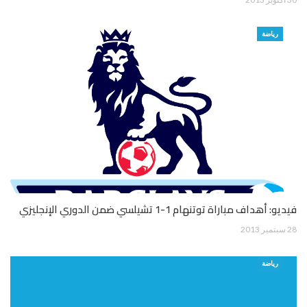
رياضة
فيديو: أهداف مباراة توتنهام 1-1 تشيلسي ضمن الدوري الإنجليزي
28 سبتمبر 2013
رياضة