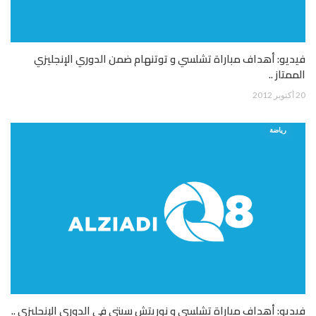
فيديو: أهداف مباراة تشلسي و توتنهام ضمن الدوري الإنجليزي
الممتاز ..
20 أكتوبر 2012
رياضة
فيديو: أهداف مباراة تشلسي و نوريتش سيتي في الدوري الإنجليزي ..