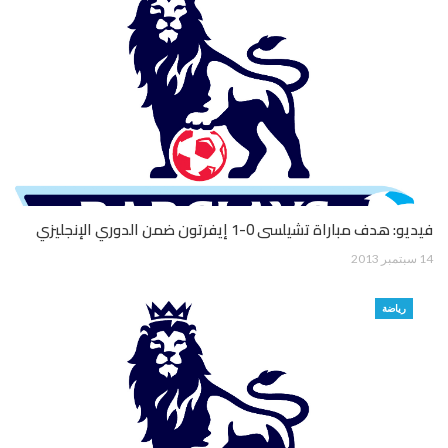
فيديو: هدف مباراة تشيلسى 0-1 إيفرتون ضمن الدوري الإنجليزي
14 سبتمبر 2013
رياضة