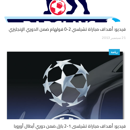
فيديو: أهداف مباراة تشيلسي 2-0 فولهام ضمن الدوري الإنجليزي
21 سبتمبر 2013
رياضة
فيديو: أهداف مباراة تشيلسى 1-2 بازل ضمن دوري أبطال أوروبا