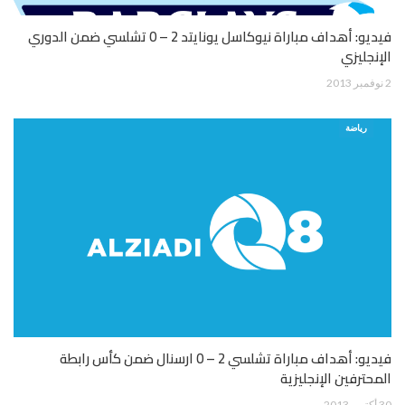
فيديو: أهداف مباراة نيوكاسل يونايتد 2 – 0 تشلسي ضمن الدوري
الإنجليزي
2 نوفمبر 2013
رياضة
فيديو: أهداف مباراة تشلسي 2 – 0 ارسنال ضمن كأس رابطة
المحترفين الإنجليزية
30 أكتوبر 2013