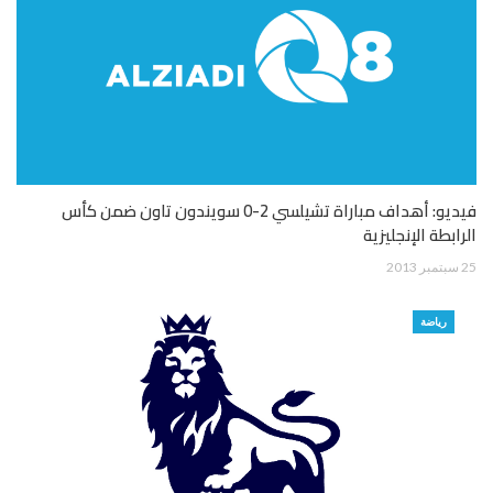
فيديو: أهداف مباراة تشيلسي 2-0 سويندون تاون ضمن كأس
الرابطة الإنجليزية
25 سبتمبر 2013
رياضة