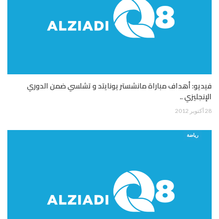
فيديو: أهداف مباراة مانشستر يونايتد و تشلسي ضمن الدوري
الإنجليزي ..
28 أكتوبر 2012
رياضة