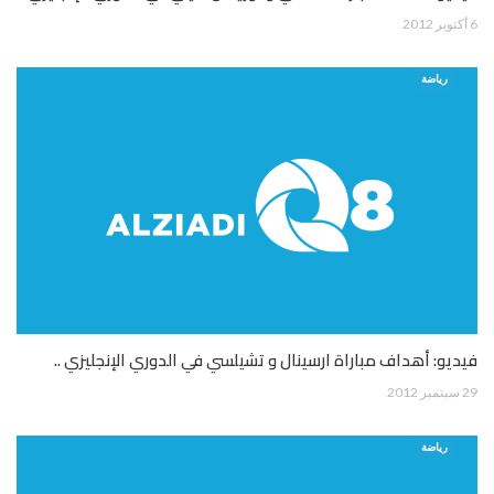
6 أكتوبر 2012
رياضة
فيديو: أهداف مباراة ارسينال و تشيلسي في الدوري الإنجليزي ..
29 سبتمبر 2012
رياضة