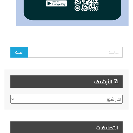
الأرشيف
الأرشيف
التصنيفات