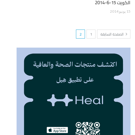
الكويت 15-6-2014
15 يونيو 2014
الصفحة السابقة
1
2