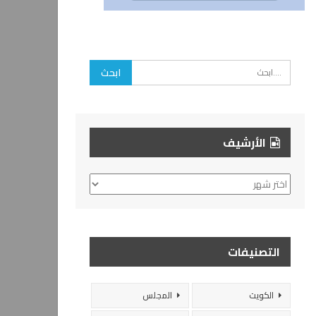
الأرشيف
الأرشيف
التصنيفات
الكويت
المجلس