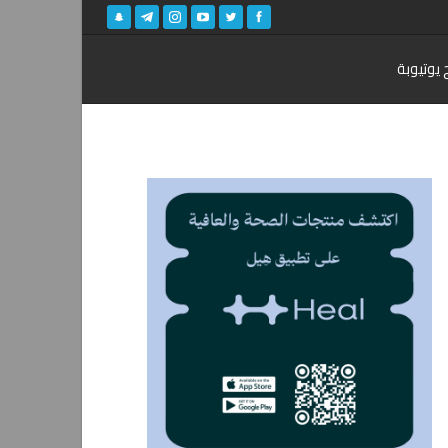
 يوتيوبة