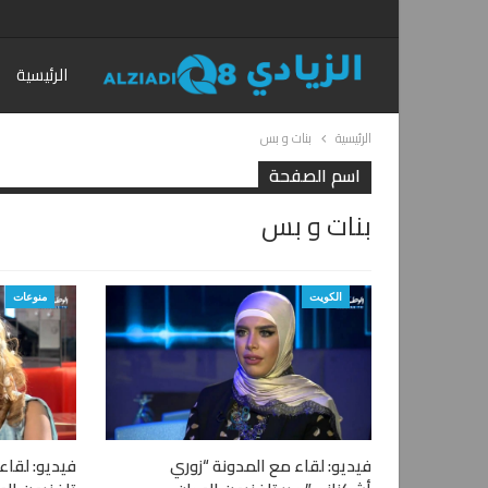
الرئيسية
الرئيسية
بنات و بس
اسم الصفحة
بنات و بس
الكويت
منوعات
فيديو: لقاء مع المدونة “زوري
فيديو: لقاء 