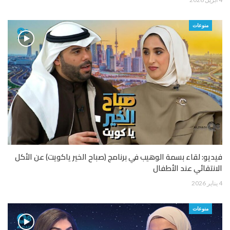
منوعات
فيديو: لقاء بسمة الوهيب في برنامج (صباح الخير ياكويت) عن الأكل
الانتقائي عند الأطفال
4 يناير 2026
منوعات