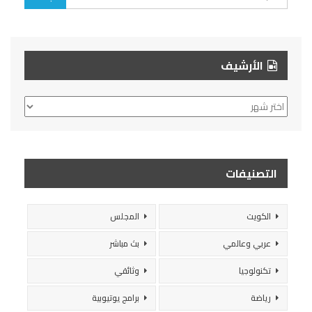
الأرشيف
الأرشيف
التصنيفات
الكويت
المجلس
عربي وعالمي
بث مباشر
تكنولوجيا
وثائقي
رياضة
برامج يوتيوبية