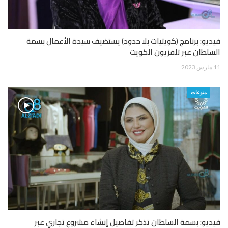
فيديو: برنامج (كويتيات بلا حدود) يستضيف سيدة الأعمال بسمة
السلطان عبر تلفزيون الكويت
11 مارس 2023
منوعات
فيديو: بسمة السلطان تذكر تفاصيل إنشاء مشروع تجاري عبر