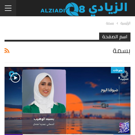
الرئيسية
بسمة
اسم الصفحة
بسمة
منوعات