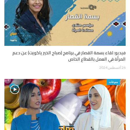
فيديو: لقاء بسمة القصار في برنامج (صباح الخير ياكويت) عن دعم
المرأة في العمل بالقطاع الخاص
26 أغسطس 2024
منوعات