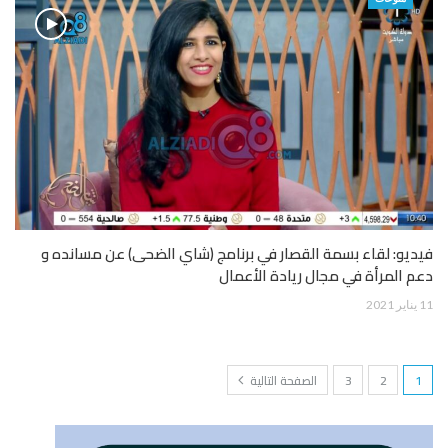
فيديو: لقاء بسمة القصار في برنامج (شاي الضحى) عن مسانده و
دعم المرأة في مجال ريادة الأعمال
11 يناير 2021
1
2
3
الصفحة التالية