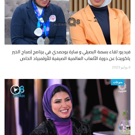
فيديو: لقاء بسمة البصيلي و سارة بوحمدي في برنامج (صباح الخير
ياكويت) عن دورة الألعاب العالمية الصيفية للأولمبياد الخاص
6 يوليو 2023
منوعات