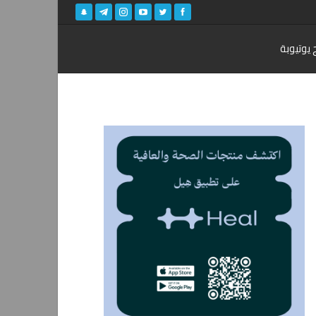
 يوتيوبة