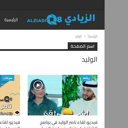
الرئيسية
الرئيسية
الوليد
اسم الصفحة
الوليد
رياضة
منوعات
فيديو: لقاء ناصر الوليد في برنامج
فيديو: لقاء 