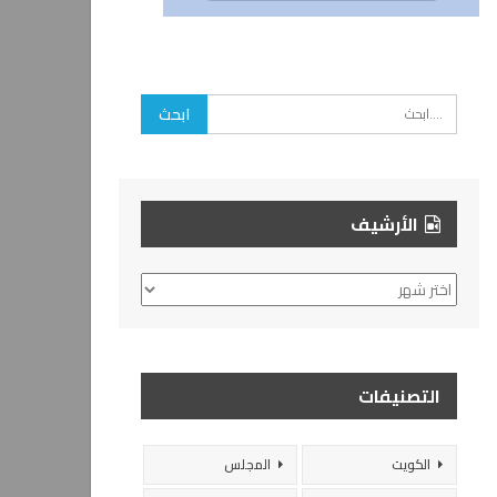
الأرشيف
الأرشيف
التصنيفات
الكويت
المجلس