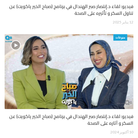
فيديو: لقاء د.إنتصار صبر الهندال في برنامج (صباح الخير ياكويت) عن
تناول السكر و تأثيره على الصحة
12 يناير 2025
منوعات
فيديو: لقاء د.إنتصار صبر الهندال في برنامج (صباح الخير ياكويت) عن
السكر و آثاره على الصحة
10 أكتوبر 2024