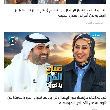
فيديو: لقاء د.إنتصار الهندال في برنامج (صباح الخير ياكويت) عن
الوقاية من أمراض فصل الصيف
4 أغسطس 2026
منوعات
فيديو: لقاء د.إنتصار صبر الهندال في برنامج (صباح الخير ياكويت) عن
الوقاية من الأمراض الموسمية
3 مايو 2026