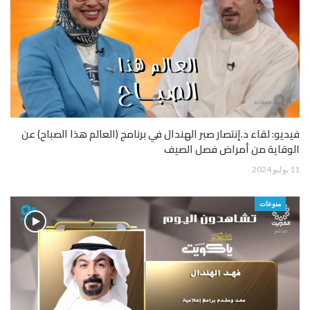
فيديو: لقاء د.إنتصار صبر الهندال في برنامج (العالم هذا الصباح) عن
الوقاية من أمراض فصل الصيف
11 يوليو 2024
منوعات