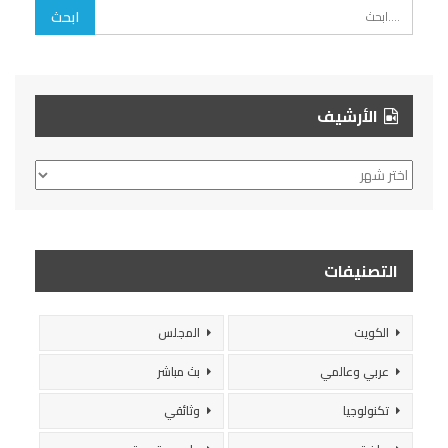
الأرشيف
الأرشيف
التصنيفات
الكويت
المجلس
عربي وعالمي
بث مباشر
تكنولوجيا
وثائقي