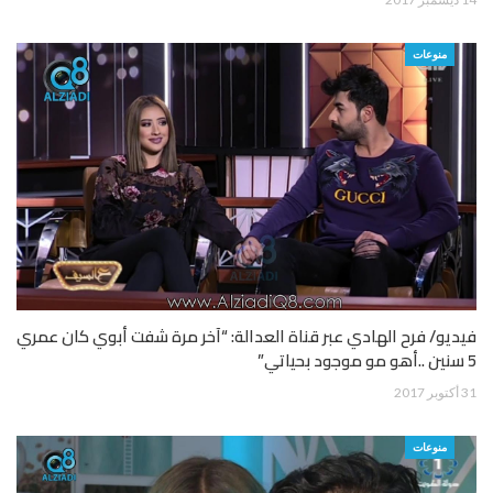
منوعات
فيديو/ فرح الهادي عبر قناة العدالة: “آخر مرة شفت أبوي كان عمري
5 سنين ..أهو مو موجود بحياتي”
31 أكتوبر 2017
منوعات