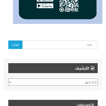
الأرشيف
الأرشيف
التصنيفات