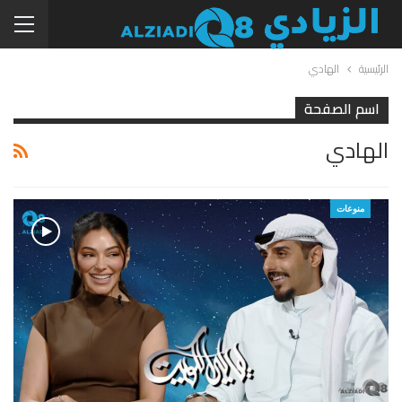
الرئيسية
الهادي
اسم الصفحة
الهادي
منوعات