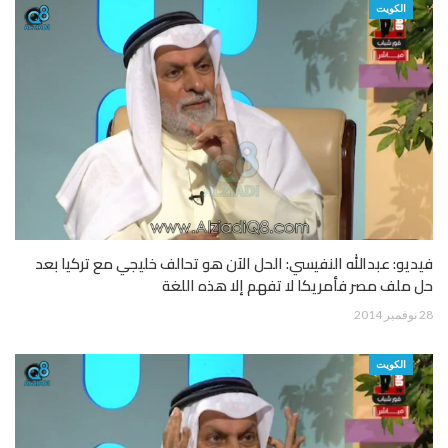
الكويت
فيديو: عبدالله النفيسي: الحل الآن هو تحالف خليجي مع تركيا بعد
حل ملف مصر فأمريكا لا تفهم إلا هذه اللغة
28 نوفمبر 2014
الكويت