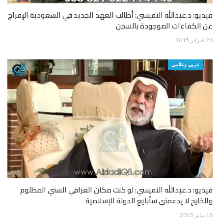
فيديو: د.عبدالله النفيسي: أطالب العهد الجديد في السعودية الإفراج
عن الكفاءات الموجودة بالسجن
20 فبراير 2015
عربي وعالمي
فيديو: د.عبدالله النفيسي: لو كنت مكان العراقي السني المظلوم
والخليج لا يدعمني سأبايع الدولة الإسلامية
18 يناير 2015