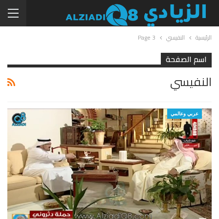
الرئيسية
النفيسي
Page 3
اسم الصفحة
النفيسي
عربي وعالمي