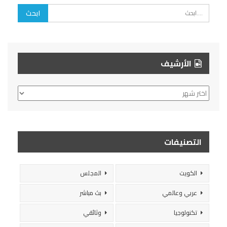
الأرشيف
الأرشيف
التصنيفات
الكويت
المجلس
عربي وعالمي
بث مباشر
تكنولوجيا
وثائقي