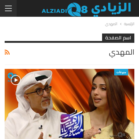
الرئيسية
المهدي
اسم الصفحة
المهدي
منوعات