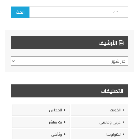
الأرشيف
الأرشيف
التصنيفات
الكويت
المجلس
عربي وعالمي
بث مباشر
تكنولوجيا
وثائقي