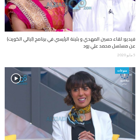
فيديو: لقاء حسين المهدي و بثينة الرئيسي في برنامج (ليالي الكويت)
عن مسلسل محمد علي رود
5 مايو 2020
منوعات