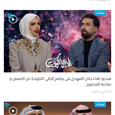
منوعات
فيديو: لقاء جنان المهدي في برنامج (ليالي الكويت) عن التجميل و
صناعة المحتوى
28 أكتوبر 2024
منوعات