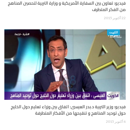
فيديو: تعاون بين السفارة الأمريكية و وزارة التربية لتحصين المناهج
من الفكر المتطرف
22 أكتوبر 2015
الكويت
فيديو: وزير التربية د.بدر العيسى: اتفاق بين وزراء تعليم دول الخليج
حول توحيد المناهج و تنقيحها من الأفكار المتطرفة
6 أكتوبر 2015