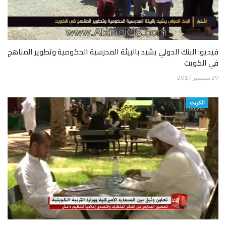
فيديو: البنك الدولي يشيد بالبيئة المدرسية الحكومية وتطوير المناهج
في الكويت
29 سبتمبر 2017
الكويت