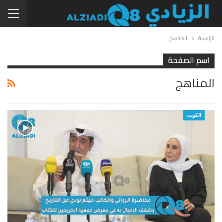
الرئيسية
المناهج
اسم الصفحة
المناهج
الكويت