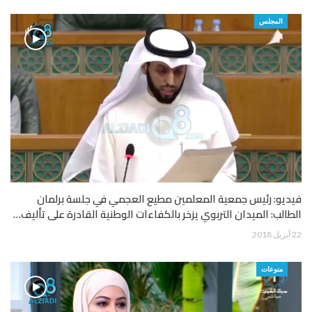
المجلس
فيديو: رئيس جمعية المعلمين مطيع العجمي في جلسة برلمان
الطالب: الميدان التربوي يزخر بالكفاءات الوطنية القادرة على تأليف…
22 أبريل 2018
منوعات