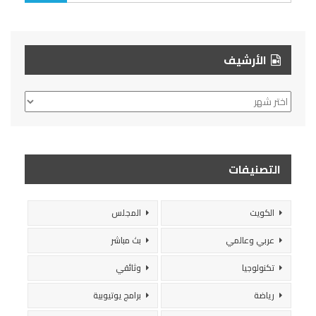
الأرشيف
الأرشيف
التصنيفات
الكويت
المجلس
عربي وعالمي
بث مباشر
تكنولوجيا
وثائقي
رياضة
برامج يوتيوبية