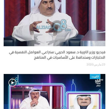
فيديو: وزير التربية د. سعود الحربي: سنراعي العوامل النفسية في
الاختبارات وسنحافظ على الأساسيات في المناهج
23 مارس 2020
الكويت