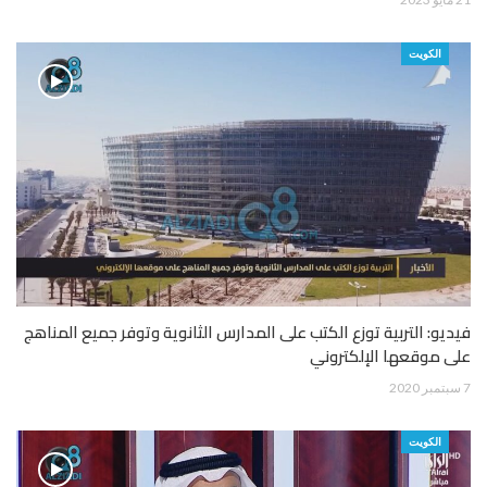
الكويت
فيديو: التربية توزع الكتب على المدارس الثانوية وتوفر جميع المناهج
على موقعها الإلكتروني
7 سبتمبر 2020
الكويت