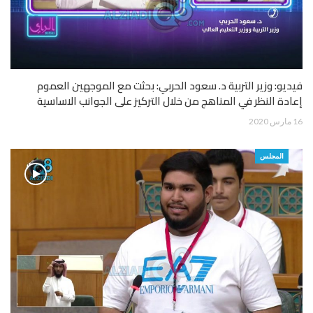
فيديو: وزير التربية د. سعود الحربي: بحثت مع الموجهين العموم
إعادة النظر في المناهج من خلال التركيز على الجوانب الاساسية
16 مارس 2020
المجلس