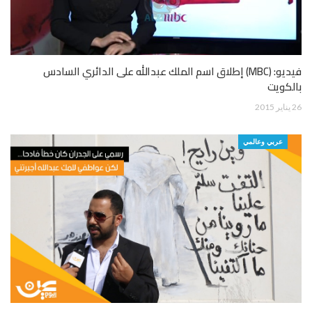
فيديو: (MBC) إطلاق اسم الملك عبدالله على الدائري السادس
بالكويت
26 يناير 2015
عربي وعالمي