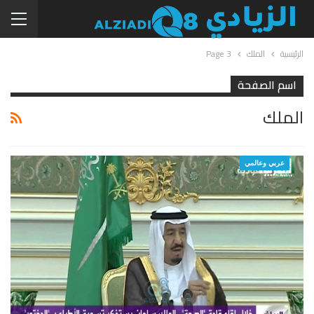
الرئيسية
الملك
Page 3
اسم الصفحة
الملك
عربي وعالمي