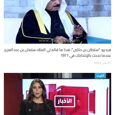
فيديو: “سلطان بن حثلين”: هذا ما قاله لي الملك سلمان بن عبدالعزيز
عندما نجحت بالإنتخابات في 1971
27 يناير 2015
الكويت