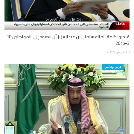
فيديو: كلمة الملك سلمان بن عبدالعزيز آل سعود إلى المواطنين 10-
3-2015
10 مارس 2015
عربي وعالمي