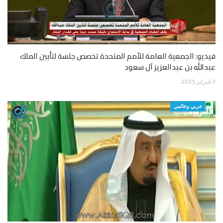
فيديو: الجمعية العامة للأمم المتحدة تخصص جلسة لتأبين الملك
عبدالله بن عبدالعزيز آل سعود
3 فبراير 2015
عربي وعالمي