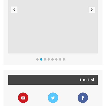
Previous
Next
تابعنا