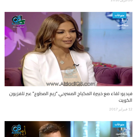
منوعات
فيديو: لقاء مع خبيرة المكياج المسرحي “ريم المطوع” عبر تلفزيون
الكويت
12 فبراير 2017
منوعات