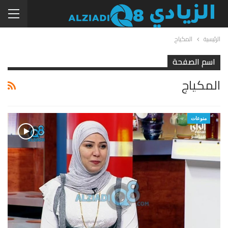
الرئيسية
المكياج
اسم الصفحة
المكياج
منوعات