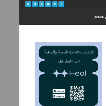
 يوتيوبة