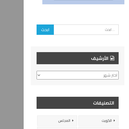
الأرشيف
الأرشيف
التصنيفات
الكويت
المجلس