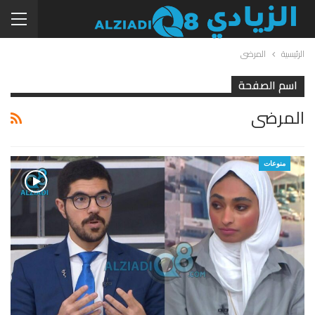
الرئيسية
المرضى
اسم الصفحة
المرضى
منوعات