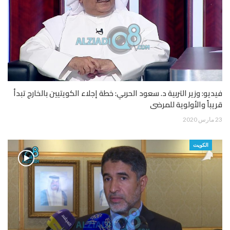
فيديو: وزير التربية د. سعود الحربي: خطة إجلاء الكويتيين بالخارج تبدأ
قريباً والأولوية للمرضى
23 مارس 2020
الكويت