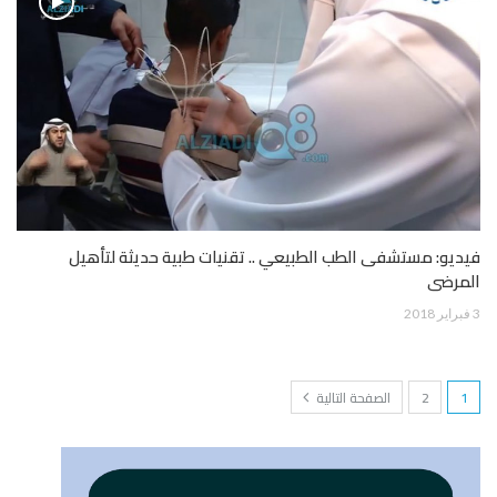
فيديو: مستشفى الطب الطبيعي .. تقنيات طبية حديثة لتأهيل
المرضى
3 فبراير 2018
1
2
الصفحة التالية