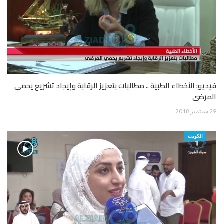
فيديو: الأخطاء الطبية .. مطالبات بتعزيز الرقابة وإيجاد تشريع يحمي
المرضى
29 سبتمبر 2018
الكويت