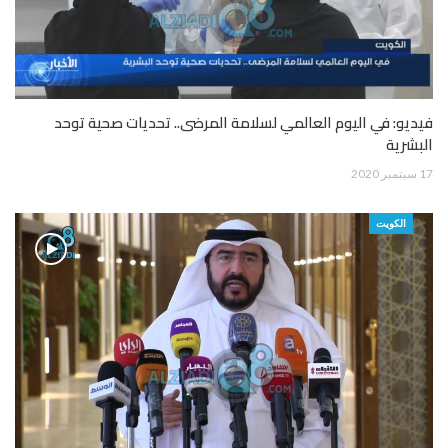
فيديو: في اليوم العالمي لسلامة المرضى.. تحديات صحية توحد
البشرية
17 سبتمبر 2020
الكويت