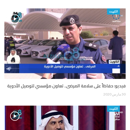
الكويت
فيديو: حفاظاً على سلامة المرضى.. تعاون مؤسسي لتوصيل الأدوية
30 مارس 2020
الكويت