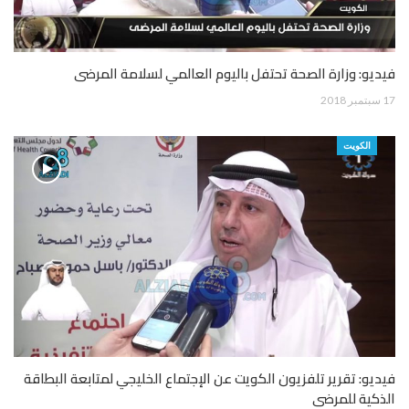
فيديو: وزارة الصحة تحتفل باليوم العالمي لسلامة المرضى
17 سبتمبر 2018
الكويت
فيديو: تقرير تلفزيون الكويت عن الإجتماع الخليجي لمتابعة البطاقة
الذكية للمرضى