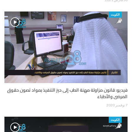
الكويت
فيديو: قانون مزاولة مهنة الطب إلى حيز التنفيذ بمواد تصون حقوق
المرضى والأطباء
7 نوفمبر 2020
الكويت