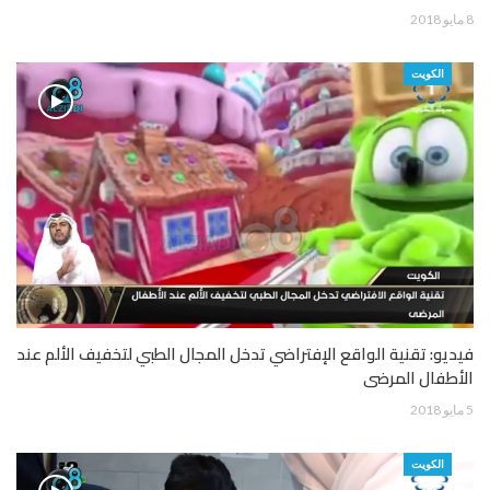
8 مايو 2018
الكويت
فيديو: تقنية الواقع الإفتراضي تدخل المجال الطبي لتخفيف الألم عند
الأطفال المرضى
5 مايو 2018
الكويت