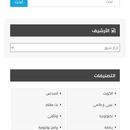
الأرشيف
الأرشيف
التصنيفات
الكويت
المجلس
عربي وعالمي
بث مباشر
تكنولوجيا
وثائقي
رياضة
برامج يوتيوبية