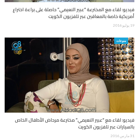
فيديو: لقاء مع المخترعة “عبير النعيمي” حاصلة على براءة اختراع
أمريكية خاصة بالمعاقين عبر تلفزيون الكويت
19 يوليو 2016
منوعات
فيديو: لقاء مع “عبير النعيمي” مخترعة مرحاض الأطفال الخاص
بالسيارات عبر تلفزيون الكويت
31 مارس 2016