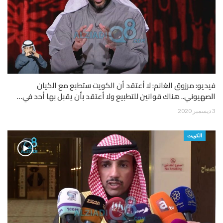
فيديو: مرزوق الغانم: لا أعتقد أن الكويت ستطبع مع الكيان
الصهيوني.. هناك قوانين للتطبيع ولا أعتقد بأن يقبل بها أحد في…
3 ديسمبر 2020
الكويت