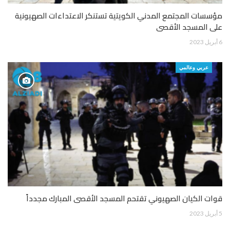
مؤسسات المجتمع المدني الكويتية تستنكر الاعتداءات الصهيونية
على المسجد الأقصى
6 أبريل 2023
عربي وعالمي
قوات الكيان الصهيوني تقتحم المسجد الأقصى المبارك مجدداً
5 أبريل 2023