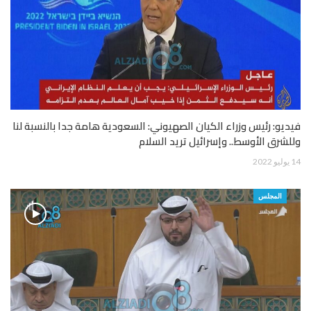
فيديو: رئيس وزراء الكيان الصهيوني: السعودية هامة جدا بالنسبة لنا
وللشرق الأوسط.. وإسرائيل تريد السلام
14 يوليو 2022
المجلس