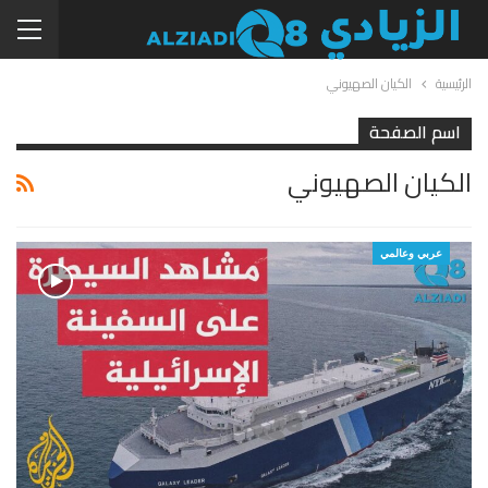
الرئيسية
الكيان الصهيوني
اسم الصفحة
الكيان الصهيوني
عربي وعالمي