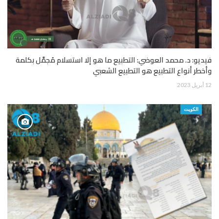
فيديو: د. محمد العوضي: التطبيع ما هو إلا استسلام مُجمَّل بكلمة
وأخطر أنواع التطبيع هو التطبيع الشعبي
12 أبريل 2023
الكويت