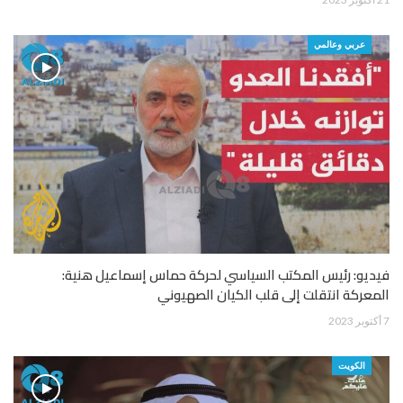
عربي وعالمي
فيديو: رئيس المكتب السياسي لحركة حماس إسماعيل هنية:
المعركة انتقلت إلى قلب الكيان الصهيوني
7 أكتوبر 2023
الكويت