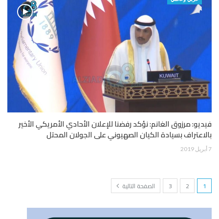
فيديو: مرزوق الغانم: نؤكد رفضنا للإعلان الأحادي الأمريكي الأخير
بالاعتراف بسيادة الكيان الصهيوني على الجولان المحتل
7 أبريل 2019
1
2
3
الصفحة التالية