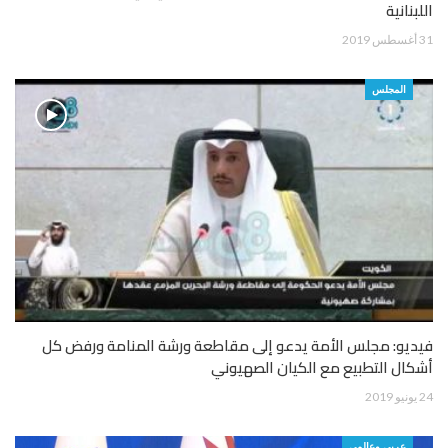
اللبنانية
31 أغسطس 2019
المجلس
فيديو: مجلس الأمة يدعو إلى مقاطعة ورشة المنامة ورفض كل
أشكال التطبيع مع الكيان الصهيوني
24 يونيو 2019
عربي وعالمي