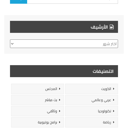
الأرشيف
الأرشيف
التصنيفات
الكويت
المجلس
عربي وعالمي
بث مباشر
تكنولوجيا
وثائقي
رياضة
برامج يوتيوبية