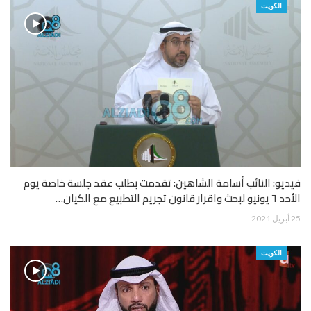
الكويت
فيديو: النائب أسامة الشاهين: تقدمت بطلب عقد جلسة خاصة يوم
الأحد ٦ يونيو لبحث واقرار قانون تجريم التطبيع مع الكيان…
25 أبريل 2021
الكويت