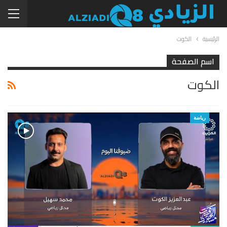
الرئيسية
الكوت
اسم الصفحة
الكوت
رياضة