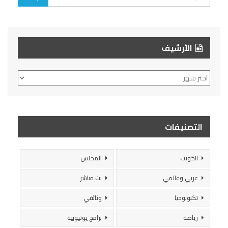
الأرشيف
الأرشيف
التصنيفات
الكويت
المجلس
عربي وعالمي
بث مباشر
تكنولوجيا
وثائقي
رياضة
برامج يوتيوبية