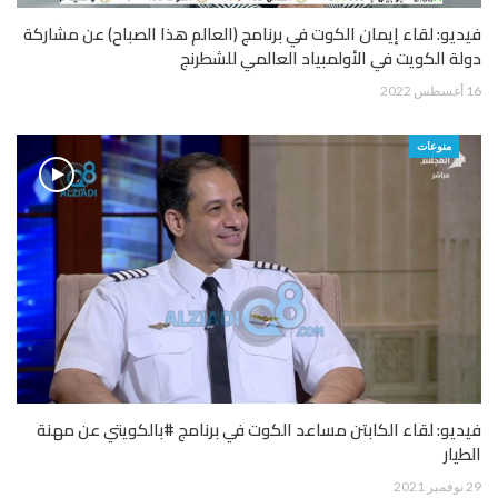
فيديو: لقاء إيمان الكوت في برنامج (العالم هذا الصباح) عن مشاركة
دولة الكويت في الأولمبياد العالمي للشطرنج
16 أغسطس 2022
منوعات
فيديو: لقاء الكابتن مساعد الكوت في برنامج #بالكويتي عن مهنة
الطيار
29 نوفمبر 2021