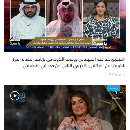
الفيديو: مداخلة المهندس يوسف الكوت في برنامج (مساء الخير
ياكويت) عن الملتقى التدريبي الثاني عن بعد في التطبيقي
12 يوليو 2020
منوعات