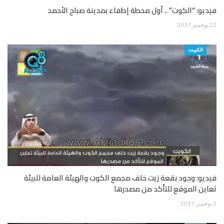
فيديو: “الكوت” .. أول محطة إطفاء بمدينة صباح الأحمد
22 نوفمبر 2017
الكويت
فيديو: وجود بقعة زيت خلف مجمع الكوت والهيئة العامة للبيئة
تعاين الموقع للتأكد من مصدرها
3 نوفمبر 2017