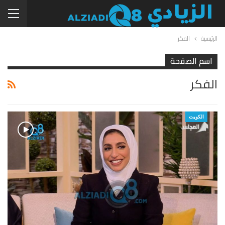
الرئيسية
الفكر
اسم الصفحة
الفكر
الكويت