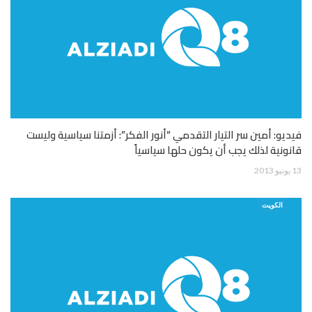
فيديو: أمين سر التيار التقدمي “أنور الفكر”: أزمتنا سياسية وليست
قانونية لذلك يجب أن يكون حلها سياسياً
13 يونيو 2013
الكويت