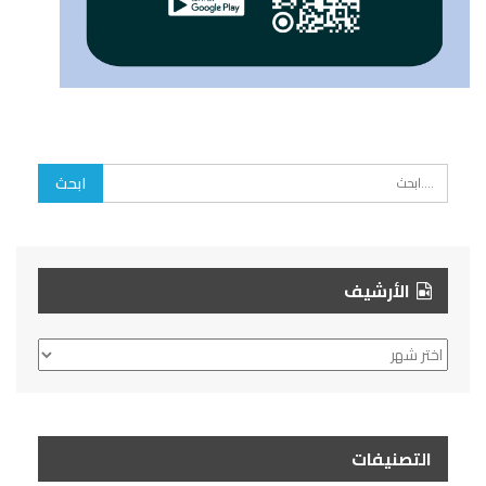
الأرشيف
الأرشيف
التصنيفات