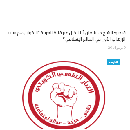
فيديو: الشيخ د.سليمان أبا الخيل عبر قناة العربية “الإخوان هم سبب
الإرهاب الأول في العالم الإسلامي”
9 يونيو 2014
الكويت