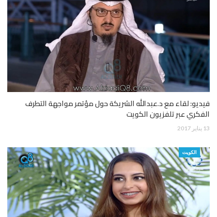
فيديو: لقاء مع د.عبدالله الشريكة حول مؤتمر مواجهة التطرف
الفكري عبر تلفزيون الكويت
13 يناير 2017
الكويت