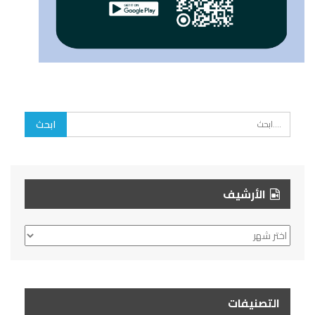
الأرشيف
الأرشيف
التصنيفات