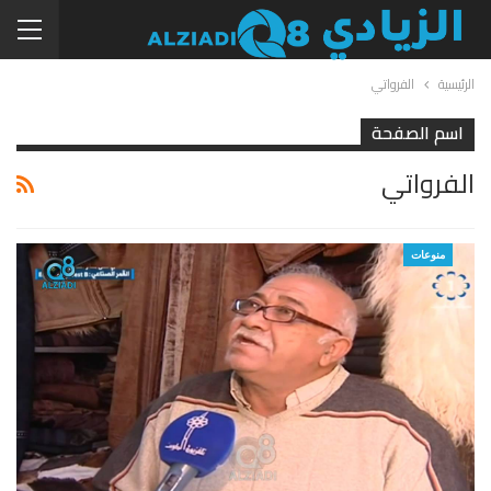
الرئيسية
الفرواتي
اسم الصفحة
الفرواتي
منوعات