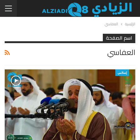
الرئيسية
العفاسي
اسم الصفحة
العفاسي
إسلامي