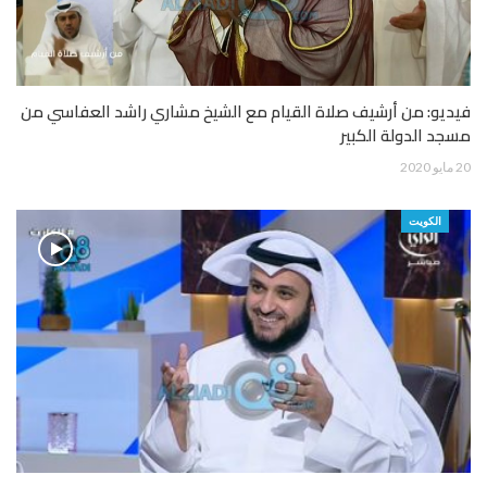
فيديو: من أرشيف صلاة القيام مع الشيخ مشاري راشد العفاسي من
مسجد الدولة الكبير
20 مايو 2020
الكويت