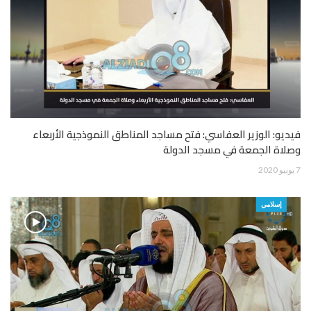
فيديو: الوزير العفاسي: فتح مساجد المناطق النموذجية الأربعاء
وصلاة الجمعة في مسجد الدولة
7 يونيو 2020
إسلامي