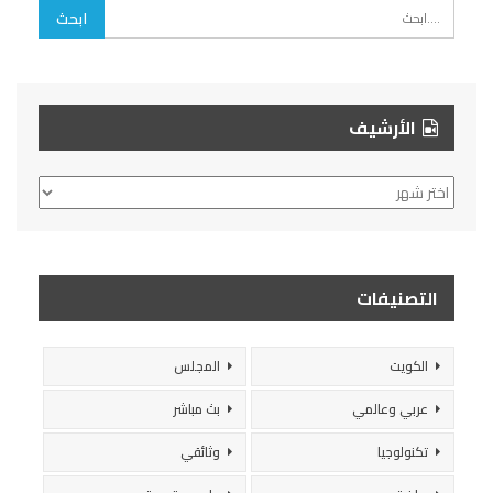
الأرشيف
الأرشيف
التصنيفات
الكويت
المجلس
عربي وعالمي
بث مباشر
تكنولوجيا
وثائقي