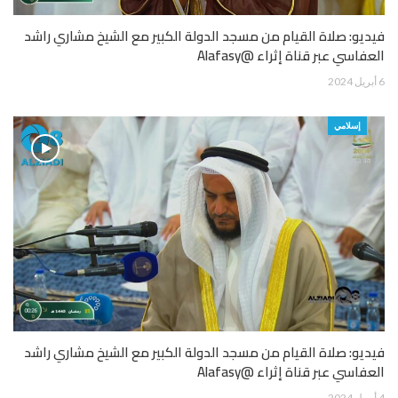
فيديو: صلاة القيام من مسجد الدولة الكبير مع الشيخ مشاري راشد
العفاسي عبر قناة إثراء @Alafasy
6 أبريل 2024
إسلامي
فيديو: صلاة القيام من مسجد الدولة الكبير مع الشيخ مشاري راشد
العفاسي عبر قناة إثراء @Alafasy
4 أبريل 2024