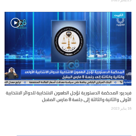
الكويت
فيديو: المحكمة الدستورية تؤجل الطعون الانتخابية للدوائر الانتخابية
الأولى والثانية والثالثة إلى جلسة 8 مارس المقبل
18 يناير 2023