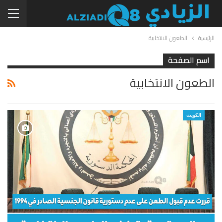
الرئيسية
الطعون الانتخابية
اسم الصفحة
الطعون الانتخابية
الكويت