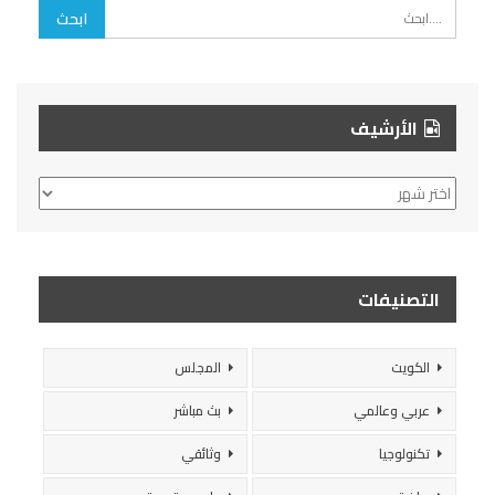
الأرشيف
الأرشيف
التصنيفات
الكويت
المجلس
عربي وعالمي
بث مباشر
تكنولوجيا
وثائقي