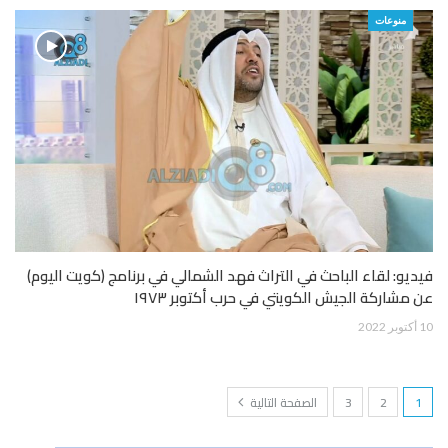
منوعات
فيديو: لقاء الباحث في التراث فهد الشمالي في برنامج (كويت اليوم)
عن مشاركة الجيش الكويتي في حرب أكتوبر ١٩٧٣
10 أكتوبر 2022
1
2
3
الصفحة التالية