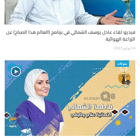
فيديو: لقاء عادل يوسف الشمالي في برنامج (العالم هذا الصباح) عن
الزراعة الهوائية
24 يوليو 2023
منوعات