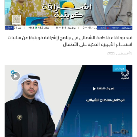
فيديو: لقاء فاطمة الشمالي في برنامج (إشراقة كويتية) عن سلبيات
استخدام الأجهزة الذكية على الأطفال
3 أغسطس 2025
منوعات