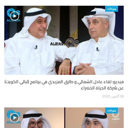
منوعات
فيديو: لقاء عادل الشمالي و طارق المزيدي في برنامج (ليالي الكويت)
عن شركة الحياة الخضراء
18 أكتوبر 2023
منوعات