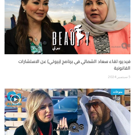
فيديو: لقاء سعاد الشمالي في برنامج (بيوتي) عن الاستشارات
القانونية
5 سبتمبر 2024
منوعات