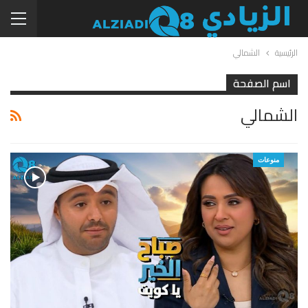
الرئيسية
الشمالي
اسم الصفحة
الشمالي
منوعات