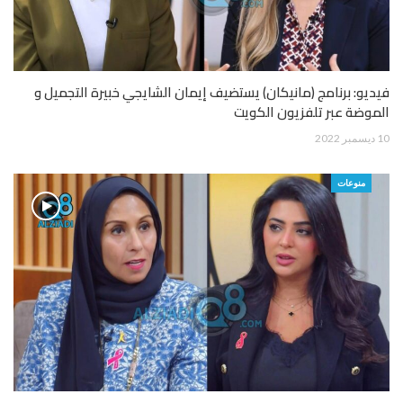
فيديو: برنامج (مانيكان) يستضيف إيمان الشايجي خبيرة التجميل و
الموضة عبر تلفزيون الكويت
10 ديسمبر 2022
منوعات