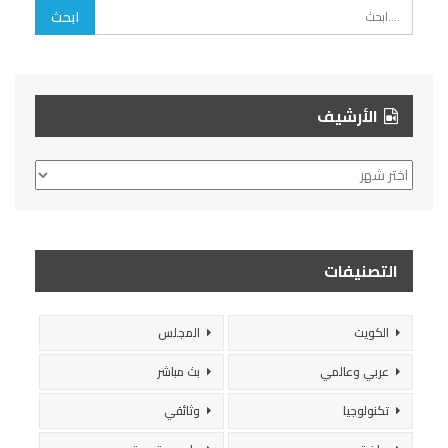
الأرشيف
الأرشيف
التصنيفات
الكويت
المجلس
عربي وعالمي
بث مباشر
تكنولوجيا
وثائقي