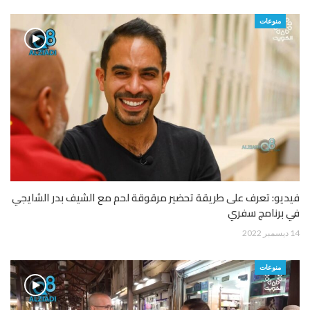
منوعات
فيديو: تعرف على طريقة تحضير مرقوقة لحم مع الشيف بدر الشايجي
في برنامج سفري
14 ديسمبر 2022
منوعات