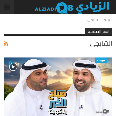
الرئيسية
الشايجي
اسم الصفحة
الشايجي
منوعات