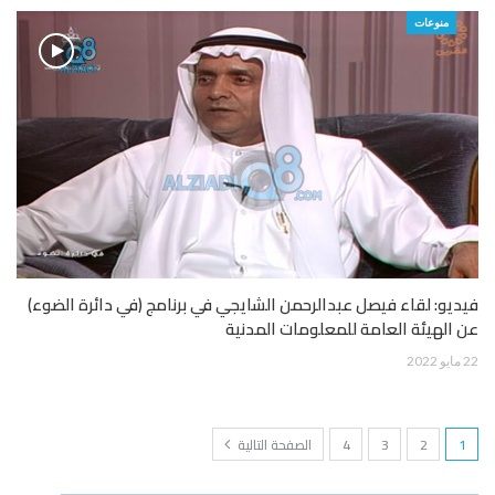
منوعات
فيديو: لقاء فيصل عبدالرحمن الشايجي في برنامج (في دائرة الضوء)
عن الهيئة العامة للمعلومات المدنية
22 مايو 2022
1
2
3
4
الصفحة التالية