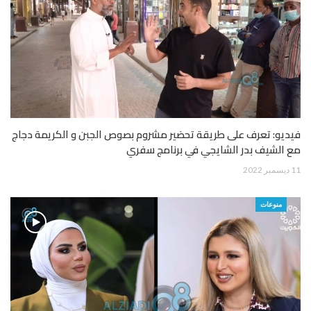
فيديو: تعرف على طريقة تحضير مشروم بصوص الجبن و الكريمة دجاج
مع الشيف بدر الشايجي في برنامج سفري
11 ديسمبر 2022
منوعات