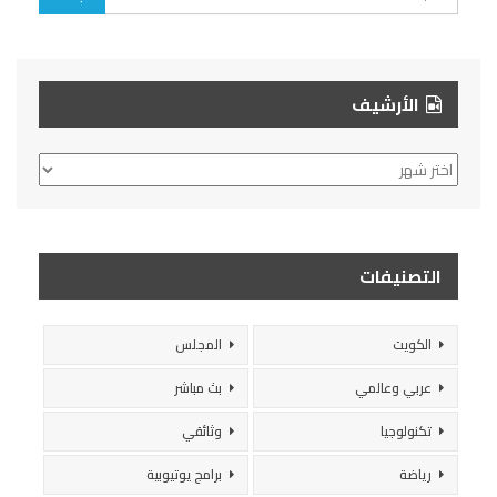
الأرشيف
الأرشيف
التصنيفات
الكويت
المجلس
عربي وعالمي
بث مباشر
تكنولوجيا
وثائقي
رياضة
برامج يوتيوبية