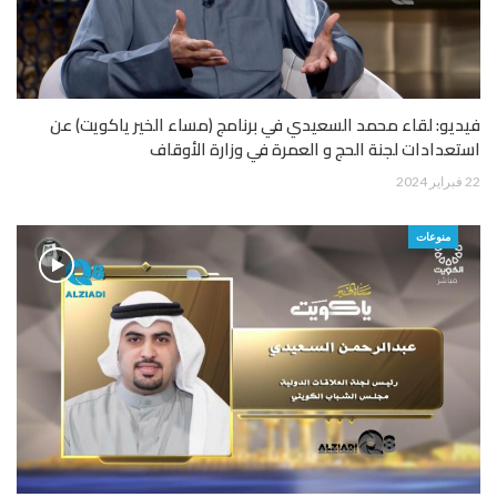
فيديو: لقاء محمد السعيدي في برنامج (مساء الخير ياكويت) عن
استعدادات لجنة الحج و العمرة في وزارة الأوقاف
22 فبراير 2024
منوعات