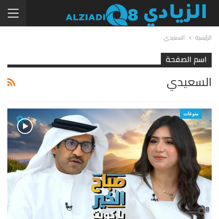
الرئيسية
السعيدي
اسم الصفحة
السعيدي
منوعات