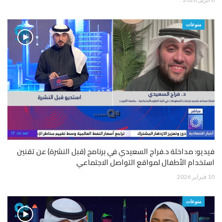
منوعات
فيديو: مداخلة د.فراج السعيدي في برنامج (قبل النشرة) عن تقنين
استخدام الأطفال لمواقع التواصل الاجتماعي
10 فبراير 2026
منوعات