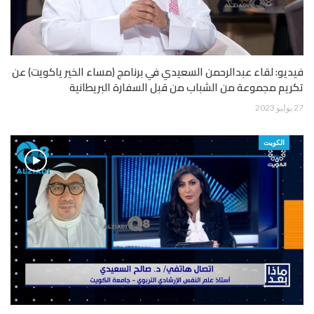
فيديو: لقاء عبدالرحمن السعيدي في برنامج (مساء الخير ياكويت) عن
تكريم مجموعة من الشباب من قبل السفارة البريطانية
27 يوليو 2023
الكويت