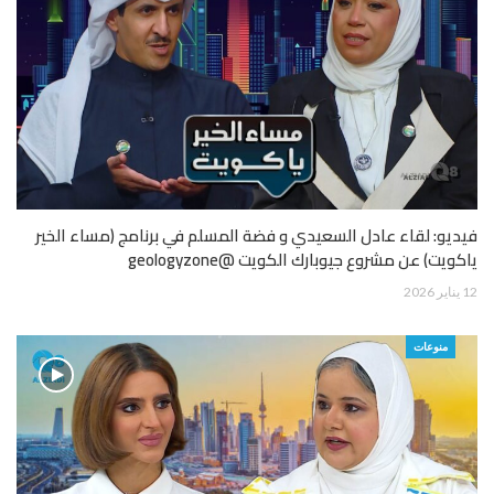
فيديو: لقاء عادل السعيدي و فضة المسلم في برنامج (مساء الخير
ياكويت) عن مشروع جيوبارك الكويت @geologyzone
12 يناير 2026
منوعات