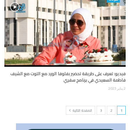
فيديو: تعرف على طريقة تحضير بفلوفا الورد مع التوت مع الشيف
فاطمة السعيدي في برنامج سفري
2 يناير 2023
1
2
3
الصفحة التالية