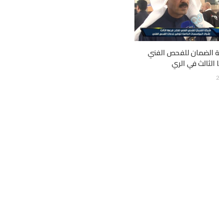
ة الضمان للفحص الفني
 الثالث في الري