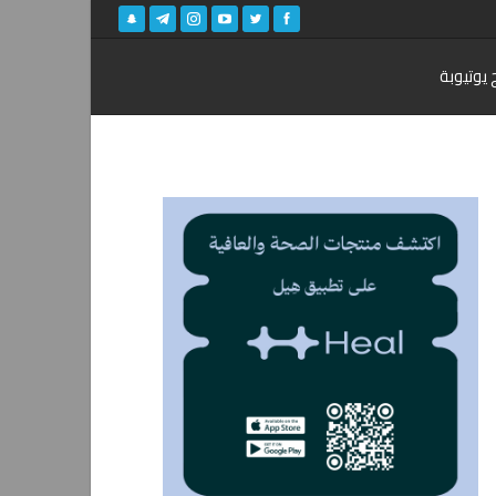
 يوتيوبة