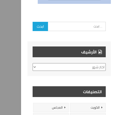
الأرشيف
الأرشيف
التصنيفات
الكويت
المجلس