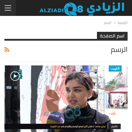
الرئيسية
الرسم
اسم الصفحة
الرسم
الكويت