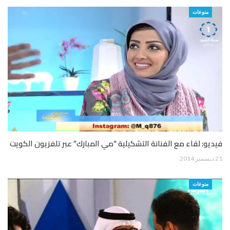
منوعات
فيديو: لقاء مع الفنانة التشكيلية “مي المبارك” عبر تلفزيون الكويت
21 ديسمبر 2014
منوعات