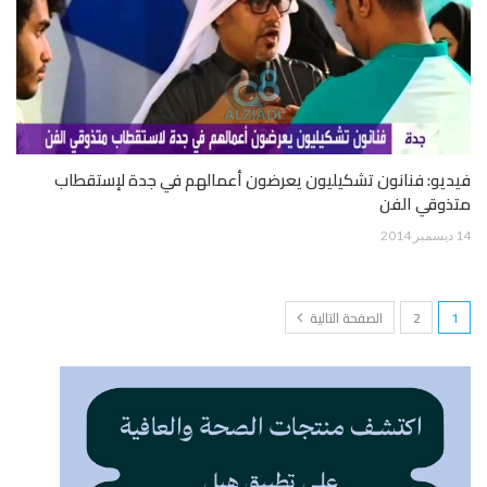
فيديو: فنانون تشكيليون يعرضون أعمالهم في جدة لإستقطاب
متذوقي الفن
14 ديسمبر 2014
1
2
الصفحة التالية