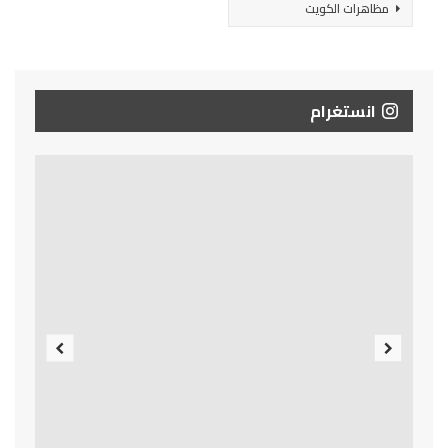
مظاهرات الكويت
انستغرام
Previous
Next