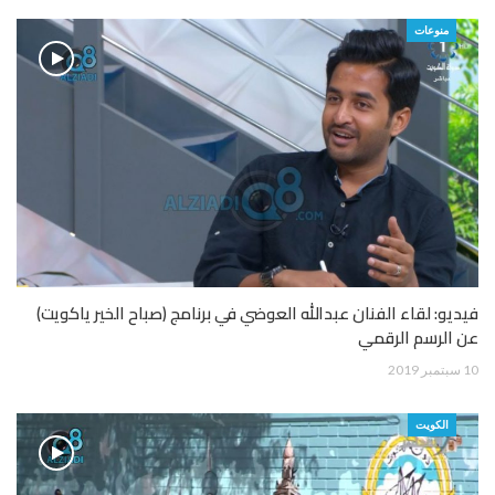
منوعات
فيديو: لقاء الفنان عبدالله العوضي في برنامج (صباح الخير ياكويت)
عن الرسم الرقمي
10 سبتمبر 2019
الكويت